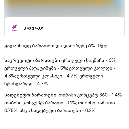
კავეა.ჯი
გადაიხადე ბარათით და დაიბრუნე 6%- მდე
საკრედიტო ბარათები
ერთგული სიგნაჩა - 6%;
ერთგული პლატინუმი - 5%;
ერთგული გოლდი -
4.8%;
ერთგული კლასიკი - 4.7%;
ერთგული
სტანდარტი - 4.7%;
სადებეტო ბარათები:
თიბისი კონცეპტ 360 - 1.4%;
თიბისი კონცეპტ ბარათი - 1.1%;
თიბისი ბარათი -
0.75%;
სხვა სადებეტო ბარათები - 0.2%;