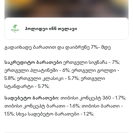
ჰოლიდეი ინნ თელავი
გადაიხადე ბარათით და დაიბრუნე 7%- მდე
საკრედიტო ბარათები
ერთგული სიგნაჩა - 7%;
ერთგული პლატინუმი - 6%;
ერთგული გოლდი -
5.8%;
ერთგული კლასიკი - 5.7%;
ერთგული
სტანდარტი - 5.7%;
სადებეტო ბარათები:
თიბისი კონცეპტ 360 - 1.7%;
თიბისი კონცეპტ ბარათი - 1.6%;
თიბისი ბარათი -
1.5%;
სხვა სადებეტო ბარათები - 1.2%;