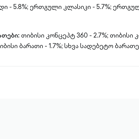
 - 5.8%;
ერთგული კლასიკი - 5.7%;
ერთგულ
ათები:
თიბისი კონცეპტ 360 - 2.7%;
თიბისი 
იბისი ბარათი - 1.7%;
სხვა სადებეტო ბარათები