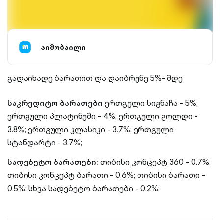
აიმობაილი
გადაიხადე ბარათით და დაიბრუნე 5%- მდე
საკრედიტო ბარათები
ერთგული სიგნაჩა - 5%;
ერთგული პლატინუმი - 4%;
ერთგული გოლდი -
3.8%;
ერთგული კლასიკი - 3.7%;
ერთგული
სტანდარტი - 3.7%;
სადებეტო ბარათები:
თიბისი კონცეპტ 360 - 0.7%;
თიბისი კონცეპტ ბარათი - 0.6%;
თიბისი ბარათი -
0.5%;
სხვა სადებეტო ბარათები - 0.2%;