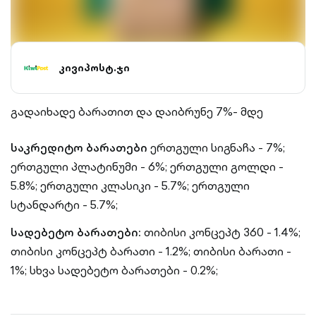
კივიპოსტ.ჯი
გადაიხადე ბარათით და დაიბრუნე 7%- მდე
საკრედიტო ბარათები
ერთგული სიგნაჩა - 7%;
ერთგული პლატინუმი - 6%;
ერთგული გოლდი -
5.8%;
ერთგული კლასიკი - 5.7%;
ერთგული
სტანდარტი - 5.7%;
სადებეტო ბარათები:
თიბისი კონცეპტ 360 - 1.4%;
თიბისი კონცეპტ ბარათი - 1.2%;
თიბისი ბარათი -
1%;
სხვა სადებეტო ბარათები - 0.2%;