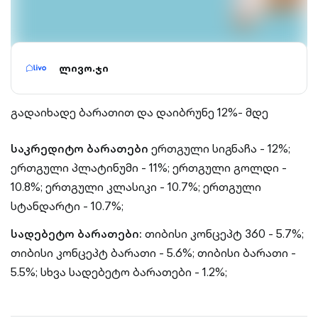
ლივო.ჯი
გადაიხადე ბარათით და დაიბრუნე 12%- მდე
საკრედიტო ბარათები
ერთგული სიგნაჩა - 12%;
ერთგული პლატინუმი - 11%;
ერთგული გოლდი -
10.8%;
ერთგული კლასიკი - 10.7%;
ერთგული
სტანდარტი - 10.7%;
სადებეტო ბარათები:
თიბისი კონცეპტ 360 - 5.7%;
თიბისი კონცეპტ ბარათი - 5.6%;
თიბისი ბარათი -
5.5%;
სხვა სადებეტო ბარათები - 1.2%;