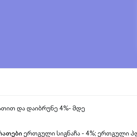
ათით და დაიბრუნე 4%- მდე
რათები
ერთგული სიგნაჩა - 4%;
ერთგული პლ