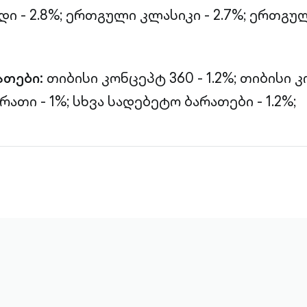
 - 2.8%;
ერთგული კლასიკი - 2.7%;
ერთგულ
ათები:
თიბისი კონცეპტ 360 - 1.2%;
თიბისი კ
რათი - 1%;
სხვა სადებეტო ბარათები - 1.2%;