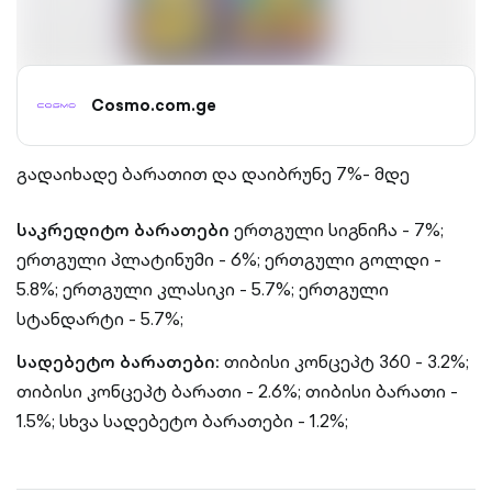
Cosmo.com.ge
გადაიხადე ბარათით და დაიბრუნე 7%- მდე
საკრედიტო ბარათები
ერთგული სიგნიჩა - 7%;
ერთგული პლატინუმი - 6%; ერთგული გოლდი -
5.8%; ერთგული კლასიკი - 5.7%; ერთგული
სტანდარტი - 5.7%;
სადებეტო ბარათები:
თიბისი კონცეპტ 360 - 3.2%;
თიბისი კონცეპტ ბარათი - 2.6%; თიბისი ბარათი -
1.5%; სხვა სადებეტო ბარათები - 1.2%;