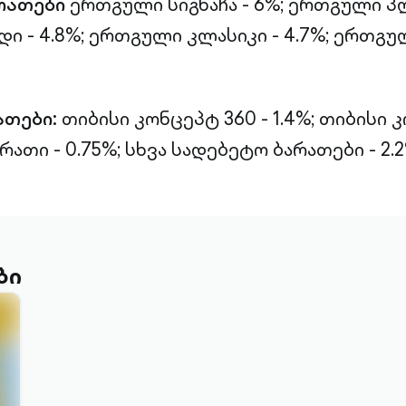
რათები
ერთგული სიგნაჩა - 6%;
ერთგული პლ
 - 4.8%;
ერთგული კლასიკი - 4.7%;
ერთგულ
ათები:
თიბისი კონცეპტ 360 - 1.4%;
თიბისი 
რათი - 0.75%;
სხვა სადებეტო ბარათები - 2.2
ბი