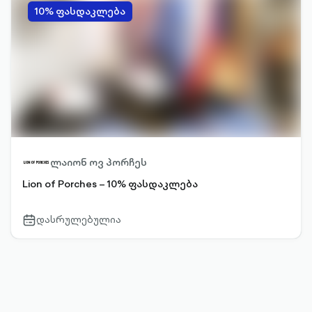
10% ფასდაკლება
ლაიონ ოვ პორჩეს
Lion of Porches – 10% ფასდაკლება
დასრულებულია
calendar-
outlined