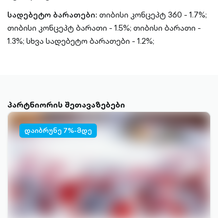
სადებეტო ბარათები:
თიბისი კონცეპტ 360 - 1.7%;
თიბისი კონცეპტ ბარათი - 1.5%;
თიბისი ბარათი -
1.3%;
სხვა სადებეტო ბარათები - 1.2%;
პარტნიორის შეთავაზებები
დაიბრუნე 7%-მდე