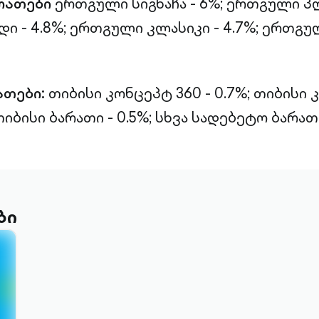
რათები
ერთგული სიგნაჩა - 6%;
ერთგული პლ
 - 4.8%;
ერთგული კლასიკი - 4.7%;
ერთგულ
ათები:
თიბისი კონცეპტ 360 - 0.7%;
თიბისი 
იბისი ბარათი - 0.5%;
სხვა სადებეტო ბარათე
ბი