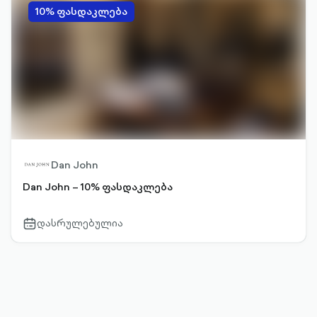
10% ფასდაკლება
Dan John
Dan John – 10% ფასდაკლება
დასრულებულია
calendar-
outlined