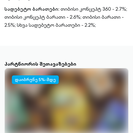
სადებეტო ბარათები:
თიბისი კონცეპტ 360 - 2.7%;
თიბისი კონცეპტ ბარათი - 2.6%;
თიბისი ბარათი -
2.5%;
სხვა სადებეტო ბარათები - 2.2%;
პარტნიორის შეთავაზებები
დაიბრუნე 5%-მდე