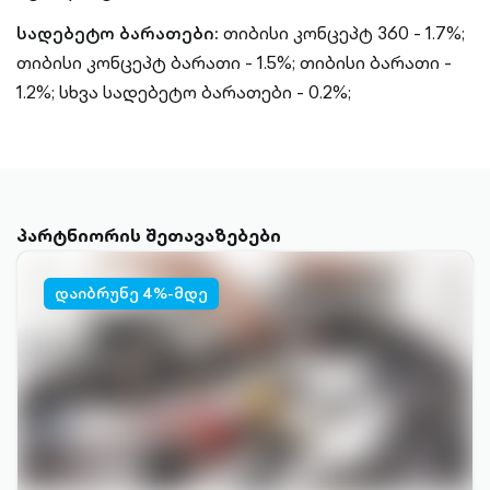
სადებეტო ბარათები:
თიბისი კონცეპტ 360 - 1.7%;
თიბისი კონცეპტ ბარათი - 1.5%;
თიბისი ბარათი -
1.2%;
სხვა სადებეტო ბარათები - 0.2%;
პარტნიორის შეთავაზებები
დაიბრუნე 4%-მდე