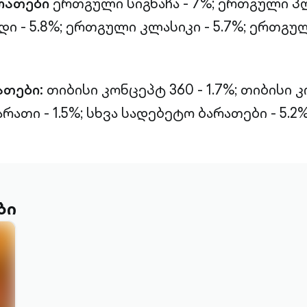
რათები
ერთგული სიგნაჩა - 7%;
ერთგული პლ
 - 5.8%;
ერთგული კლასიკი - 5.7%;
ერთგულ
ათები:
თიბისი კონცეპტ 360 - 1.7%;
თიბისი 
რათი - 1.5%;
სხვა სადებეტო ბარათები - 5.2%
ბი