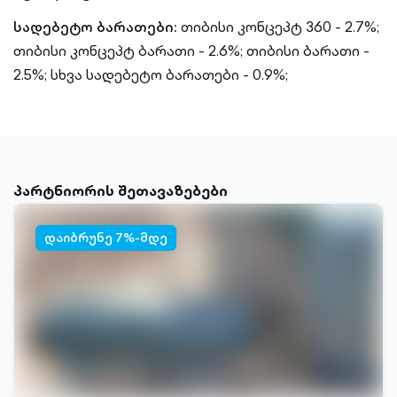
სადებეტო ბარათები:
თიბისი კონცეპტ 360 - 2.7%;
თიბისი კონცეპტ ბარათი - 2.6%;
თიბისი ბარათი -
2.5%;
სხვა სადებეტო ბარათები - 0.9%;
პარტნიორის შეთავაზებები
დაიბრუნე 7%-მდე