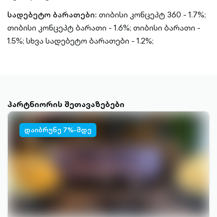
სადებეტო ბარათები:
თიბისი კონცეპტ 360 - 1.7%;
თიბისი კონცეპტ ბარათი - 1.6%;
თიბისი ბარათი -
1.5%;
სხვა სადებეტო ბარათები - 1.2%;
პარტნიორის შეთავაზებები
დაიბრუნე 7%-მდე