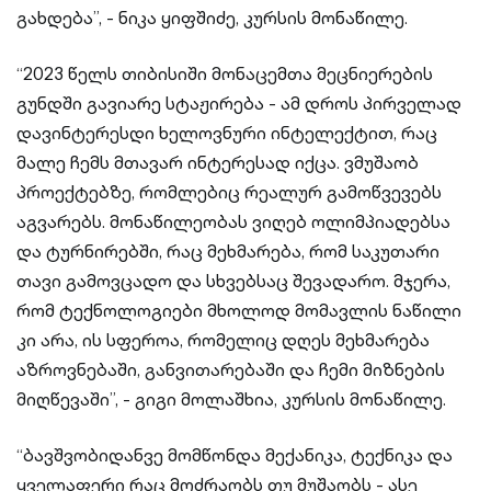
გახდება”, - ნიკა ყიფშიძე, კურსის მონაწილე.
“2023 წელს თიბისიში მონაცემთა მეცნიერების
გუნდში გავიარე სტაჟირება - ამ დროს პირველად
დავინტერესდი ხელოვნური ინტელექტით, რაც
მალე ჩემს მთავარ ინტერესად იქცა. ვმუშაობ
პროექტებზე, რომლებიც რეალურ გამოწვევებს
აგვარებს. მონაწილეობას ვიღებ ოლიმპიადებსა
და ტურნირებში, რაც მეხმარება, რომ საკუთარი
თავი გამოვცადო და სხვებსაც შევადარო. მჯერა,
რომ ტექნოლოგიები მხოლოდ მომავლის ნაწილი
კი არა, ის სფეროა, რომელიც დღეს მეხმარება
აზროვნებაში, განვითარებაში და ჩემი მიზნების
მიღწევაში”, - გიგი მოლაშხია, კურსის მონაწილე.
“ბავშვობიდანვე მომწონდა მექანიკა, ტექნიკა და
ყველაფერი რაც მოძრაობს თუ მუშაობს - ასე