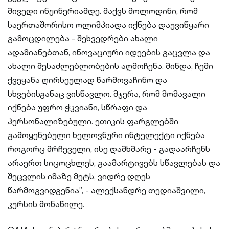
მივედი ინჟინერიამდე. მაქვს მოლოდინი, რომ
საერთაშორისო ოლიმპიადა იქნება დაუვიწყარი
გამოცდილება - შეხვედრები ახალი
ადამიანებთან, ინოვაციური იდეების გაცვლა და
ახალი შესაძლებლობების აღმოჩენა. მინდა, ჩემი
ქვეყანა ღირსეულად წარმოვაჩინო და
სხვებისგანაც ვისწავლო. მჯერა, რომ მომავალი
იქნება უფრო ჭკვიანი, სწრაფი და
პერსონალიზებული. ეთიკის ფარგლებში
გამოყენებული ხელოვნური ინტელექტი იქნება
როგორც მრჩეველი, ისე დამხმარე - გადაარჩენს
არაერთ სიცოცხლეს, გაამარტივებს სწავლებას და
შეცვლის იმაზე მეტს, ვიდრე დღეს
წარმოგვიდგენია”, - ალექსანდრე თედიაშვილი,
კურსის მონაწილე.