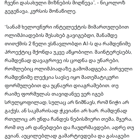
ჩვენი დასახული მიზნების მიღწევა”, - ნიკოლოზ
გეგენავა, კურსის მონაწილე.
“სანამ ხელოვნური ინტელექტის მიმართულებით
ოლიმპიადების შესახებ გავიგებდი, მანამდე
თითქმის 2 წელი ვსწავლობდი AI-ს და რამდენიმე
პროექტიც მქონდა უკვე აწყობილი. მაინტერესებს,
რამდენად დავაგროვე ის ცოდნა და უნარები,
რომლებიც ოლიმპიადაზე გამომადგება. პირველი
რამდენიმე ლექცია სავსე იყო მათემატიკური
ფორმულებით და უცნაური დიაგრამებით. თუ
რაიმე ფორმულას თავიდანვე ვერ იგებ
სრულყოფილად, სულაც არ ნიშნავს, რომ ნიჭი არ
გაქვს, ან საკმარისად ჭკვიანი არ ხარ. რამდენად
რთულიც არ უნდა ჩანდეს ნებისმიერი თემა, მჯერა,
რომ თუ არ დანებდები და ჩაუღრმავდები, ადრე თუ
გვიან, აუცილებლად გამარტივდება და გასაგები