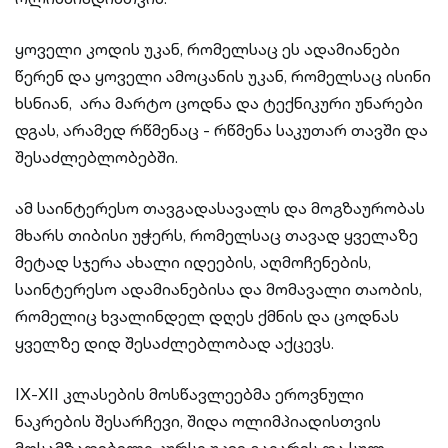
ყოველი კოდის უკან, რომელსაც ეს ადამიანები
წერენ და ყოველი ამოცანის უკან, რომელსაც ისინი
ხსნიან, არა მარტო ცოდნა და ტექნიკური უნარები
დგას, არამედ რწმენაც - რწმენა საკუთარ თავში და
შესაძლებლობებში.
ამ საინტერესო თავგადასავალს და მოგზაურობას
მხარს თიბისი უჭერს, რომელსაც თავად ყველაზე
მეტად სჯერა ახალი იდეების, აღმოჩენების,
საინტერესო ადამიანებისა და მომავალი თაობის,
რომელიც ხვალინდელ დღეს ქმნის და ცოდნას
ყველზე დიდ შესაძლებლობად აქცევს.
IX-XII კლასების მოსწავლეებმა ეროვნული
ნაკრების შესარჩევი, შიდა ოლიმპიადისთვის