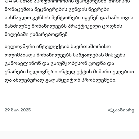
GAIA-სთან პარტნიორობის ფარგლებში, თიბისის
მონაცემთა მეცნიერების გუნდის წევრები
სასწავლო კურსის მენტორები იყვნენ და სამი თვის
მანძილზე მონაწილეებს პრაქტიკული ცოდნის
მიღებაში ეხმარებოდნენ.
ხელოვნური ინტელექტის საერთაშორისო
ოლიმპიადა მონაწილეებს საშუალებას მისცემს
გამოავლინონ და გაიუმჯობესონ ცოდნა და
უნარები ხელოვნური ინტელექტის მიმართულებით
და ახლებურად გადაწყვიტონ პრობლემები.
29 მაი. 2025
გააზიარე
share-
filled