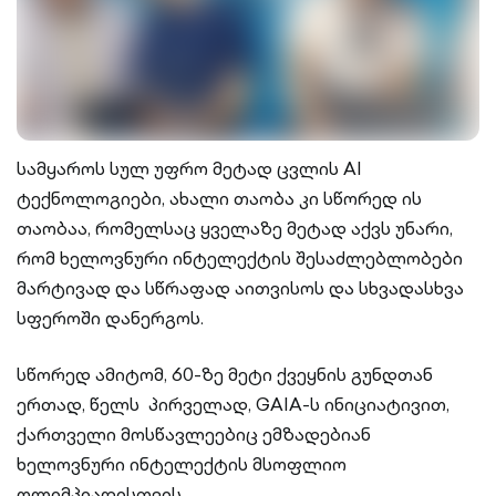
სამყაროს სულ უფრო მეტად ცვლის AI
ტექნოლოგიები, ახალი თაობა კი სწორედ ის
თაობაა, რომელსაც ყველაზე მეტად აქვს უნარი,
რომ ხელოვნური ინტელექტის შესაძლებლობები
მარტივად და სწრაფად აითვისოს და სხვადასხვა
სფეროში დანერგოს.
სწორედ ამიტომ, 60-ზე მეტი ქვეყნის გუნდთან
ერთად, წელს პირველად, GAIA-ს ინიციატივით,
ქართველი მოსწავლეებიც ემზადებიან
ხელოვნური ინტელექტის მსოფლიო
ოლიმპიადისთვის.