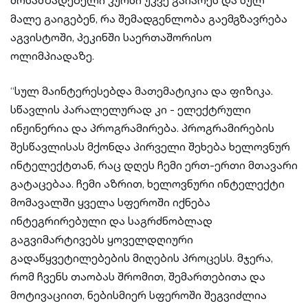
მოსამზადებელი კურსი უკვე გაიარეს და სულ
მალე გაიგებენ, რა შემადგენლობა გაემგზავრება
აგვისტოში, პეკინში საერთაშორისო
ოლიმპიადაზე.
“სულ მაინტერესებდა მათემატიკია და ფიზიკა.
სწავლის პარალელურად კი - ელექტრული
ინჟინერია და პროგრამირება. პროგრამირების
შესწავლისას მქონდა პირველი შეხება ხელოვნურ
ინტელექტთან, რაც დღეს ჩემი ერთ-ერთი მთავარი
გატაცებაა. ჩემი აზრით, ხელოვნური ინტელექტი
მომავალში ყველა სფეროში იქნება
ინტეგრირებული და საგრძნობლად
გაგვიმარტივებს ყოველდღიური
გადაწყვეტილებების მიღების პროცესს. მჯერა,
რომ ჩვენს თაობას შრომით, შემართებითა და
მოტივაციით, ნებისმიერ სფეროში შეგვიძლია