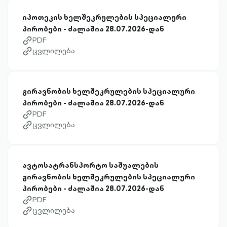
იპოთეკის ხელშეკრულების სპეციალური
პირობები - ძალაშია 28.07.2026-დან
PDF
link-diagonal-outlined
ცვლილება
link-diagonal-outlined
გირავნობის ხელშეკრულების სპეციალური
პირობები - ძალაშია 28.07.2026-დან
PDF
link-diagonal-outlined
ცვლილება
link-diagonal-outlined
ავტოსატრანსპორტო საშუალების
გირავნობის ხელშეკრულების სპეციალური
პირობები - ძალაშია 28.07.2026-დან
PDF
link-diagonal-outlined
ცვლილება
link-diagonal-outlined