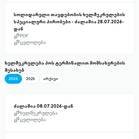
სოლიდარული თავდებობის ხელშეკრულების
სპეციალური პირობები - ძალაშია 28.07.2026-
დან
PDF
link-diagonal-outlined
ცვლილება
link-diagonal-outlined
ხელშეკრულება პოს ტერმინალით მომსახურების
შესახებ
2026
2025
არქივი
ძალაშია 08.07.2026-დან
ხელშეკრულება
link-diagonal-outlined
ცვლილება
link-diagonal-outlined