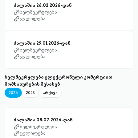
ძალაშია 26.02.2026-დან
ხელშეკრულება
link-diagonal-outlined
ცვლილება
link-diagonal-outlined
ძალაშია 29.01.2026-დან
ხელშეკრულება
link-diagonal-outlined
ცვლილება
link-diagonal-outlined
ხელშეკრულება ელექტრონული კომერციით
მომსახურების შესახებ
2026
2025
არქივი
ძალაშია 08.07.2026-დან
ხელშეკრულება
link-diagonal-outlined
ცვლილება
link-diagonal-outlined