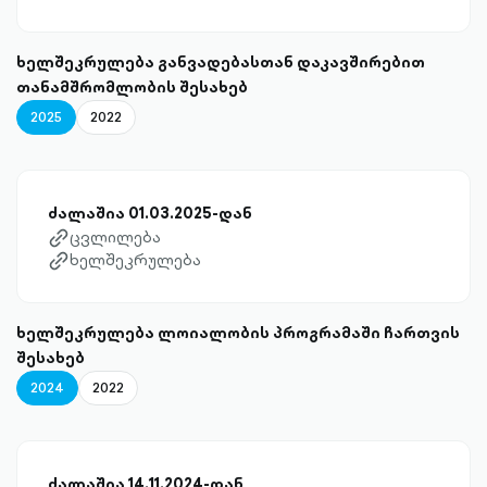
ხელშეკრულება განვადებასთან დაკავშირებით
თანამშრომლობის შესახებ
2025
2022
ძალაშია 01.03.2025-დან
ცვლილება
link-diagonal-outlined
ხელშეკრულება
link-diagonal-outlined
ხელშეკრულება ლოიალობის პროგრამაში ჩართვის
შესახებ
2024
2022
ძალაშია 14.11.2024-დან