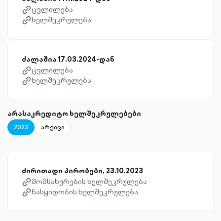
ცვლილება
link-diagonal-outlined
ხელშეკრულება
link-diagonal-outlined
ძალაშია 17.03.2024-დან
ცვლილება
link-diagonal-outlined
ხელშეკრულება
link-diagonal-outlined
არასაკრედიტო ხელშეკრულებები
2023
არქივი
ძირითადი პირობები, 23.10.2023
მომსახურების ხელშეკრულება
link-diagonal-outlined
ნასყიდობის ხელშეკრულება
link-diagonal-outlined