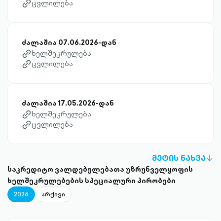
ცვლილება
link-diagonal-outlined
ძალაშია 07.06.2026-დან
ხელშეკრულება
link-diagonal-outlined
ცვლილება
link-diagonal-outlined
ძალაშია 17.05.2026-დან
ხელშეკრულება
link-diagonal-outlined
ცვლილება
link-diagonal-outlined
ᲛᲔᲢᲘᲡ ᲜᲐᲮᲕᲐ
A
საკრედიტო ვალდებულებათა უზრუნველყოფის
D
ხელშეკრულებების სპეციალური პირობები
OU
2026
არქივი