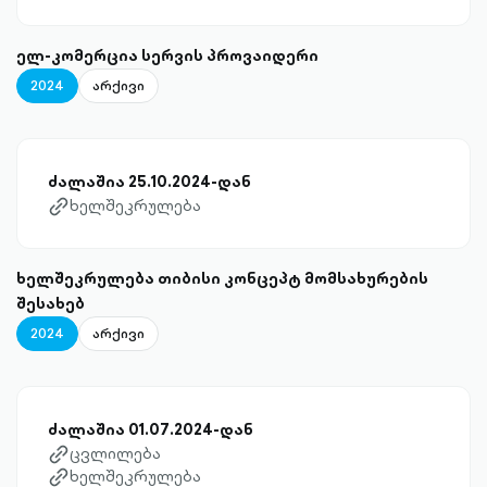
ელ-კომერცია სერვის პროვაიდერი
2024
არქივი
ძალაშია 25.10.2024-დან
ხელშეკრულება
link-diagonal-outlined
ხელშეკრულება თიბისი კონცეპტ მომსახურების
შესახებ
2024
არქივი
ძალაშია 01.07.2024-დან
ცვლილება
link-diagonal-outlined
ხელშეკრულება
link-diagonal-outlined