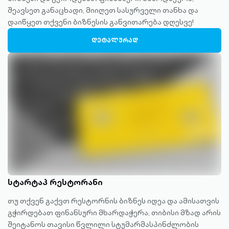
შეავსეთ განაცხადი, მიიღეთ სასურველი თანხა და
დაიწყეთ თქვენი ბიზნესის განვითარება დღესვე!
ᲓᲔᲢᲐᲚᲣᲠᲐᲓ
სტარტაპ რესტორანი
თუ თქვენ გაქვთ რესტორნის ბიზნეს იდეა და ამისათვის
გჭირდებათ ფინანსური მხარდაჭერა, თიბისი მზად არის
შეიტანოს თავისი წვლილი სტუმარმასპინძლობის