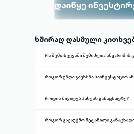
დაიწყე ინვესტირ
ხშირად დასმული კითხვე
რა შემთხვევაში შემიძლია ანგარიშის გ
როგორ უნდა გავხსნა საინვესტიციო ან
როდის მივიღებ პასუხს განაცხადზე?
როგორ გავაუქმო შეტანილი განაცხადი