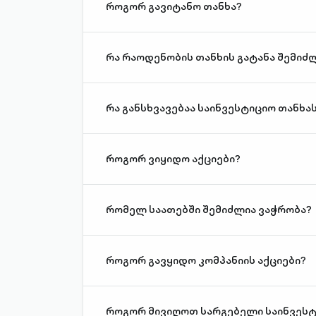
როგორ გავიტანო თანხა?
რა რაოდენობის თანხის გატანა შემიძ
რა განსხვავებაა საინვესტიციო თანხა
როგორ ვიყიდო აქციები?
რომელ საათებში შემიძლია ვაჭრობა?
როგორ გავყიდო კომპანიის აქციები?
როგორ მივიღოთ სარგებელი საინვესტ