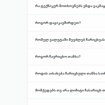
რა ტექნიკურ მოთხოვნებს უნდა ვაკმ
როგორ დაგიკავშირდეთ?
რომელ ვალუტაში შევძლებ ჩარიცხვას
როგორ ჩავრიცხო თანხა?
როდის აისახება ჩარიცხული თანხა საი
მომქედებს თუ არა ლიმიტი ჩასარიცხ 