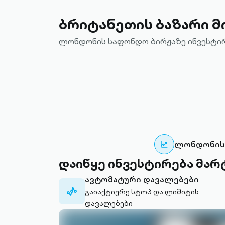
ბრიტანეთის ბაზარი მ
ლონდონის საფონდო ბირჟაზე ინვესტი
ლონდონის
დაიწყე ინვესტირება მარ
ავტომატური დავალებები
analytics-
გაიაქტიურე სტოპ და ლიმიტის
outlined
დავალებები