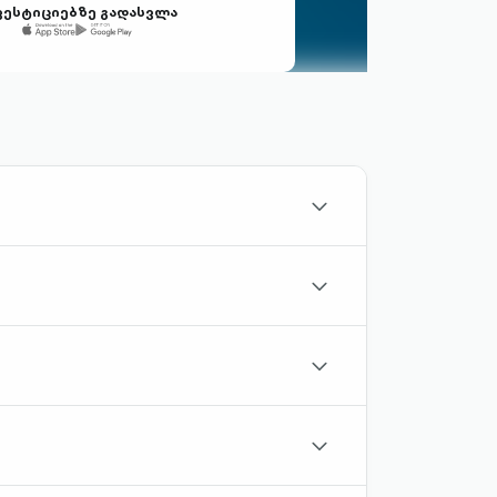
ვესტიციებზე გადასვლა
chevron-
down-
outlined
chevron-
down-
outlined
chevron-
down-
outlined
chevron-
down-