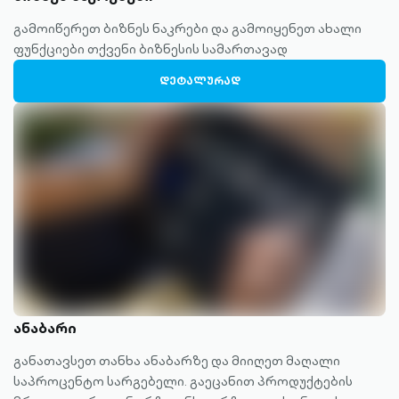
გამოიწერეთ ბიზნეს ნაკრები და გამოიყენეთ ახალი
ფუნქციები თქვენი ბიზნესის სამართავად
ᲓᲔᲢᲐᲚᲣᲠᲐᲓ
ანაბარი
განათავსეთ თანხა ანაბარზე და მიიღეთ მაღალი
საპროცენტო სარგებელი. გაეცანით პროდუქტების