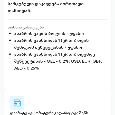
სარგებელი დაკავდება ძირითადი
თანხიდან.
თანხის განაღდება
ანაბრის ვადის ბოლოს - უფასო
ანაბრის გახსნიდან 1 (ერთი) თვის
შემდგომ შეწყვეტისას - უფასო
ანაბრის გახსნიდან 1 (ერთი) თვემდე
შეწყვეტისას - GEL - 0,2%; USD, EUR, GBP,
AED - 0.25%
wallet-
arrow-
right-
დაამატე ავტომატური გადარიცხვა შენს
outlined