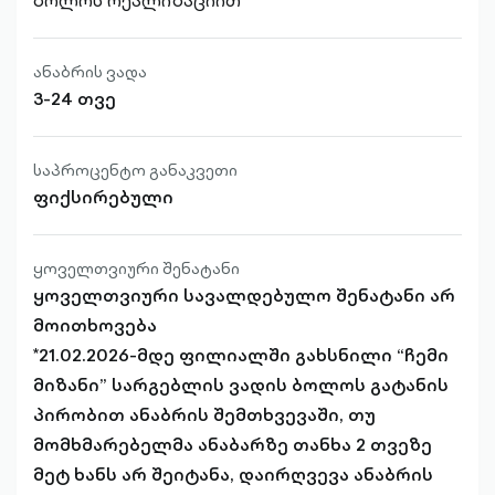
ბოლოს რეალიზაციით
ანაბრის ვადა
3-24 თვე
საპროცენტო განაკვეთი
ფიქსირებული
ყოველთვიური შენატანი
ყოველთვიური სავალდებულო შენატანი არ
მოითხოვება
*21.02.2026-მდე ფილიალში გახსნილი “ჩემი
მიზანი” სარგებლის ვადის ბოლოს გატანის
პირობით ანაბრის შემთხვევაში, თუ
მომხმარებელმა ანაბარზე თანხა 2 თვეზე
მეტ ხანს არ შეიტანა, დაირღვევა ანაბრის