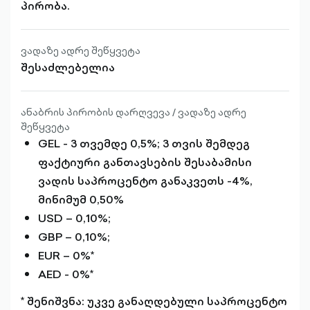
პირობა.
ვადაზე ადრე შეწყვეტა
შესაძლებელია
ანაბრის პირობის დარღვევა / ვადაზე ადრე
შეწყვეტა
GEL - 3 თვემდე 0,5%; 3 თვის შემდეგ
ფაქტიური განთავსების შესაბამისი
ვადის საპროცენტო განაკვეთს -4%,
მინიმუმ 0,50%
USD – 0,10%;
GBP – 0,10%;
EUR – 0%*
AED - 0%*
* შენიშვნა: უკვე განაღდებული საპროცენტო