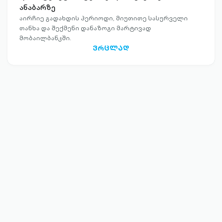
ანაბარზე
აირჩიე გადახდის პერიოდი, მიუთითე სასურველი
თანხა და შექმენი დანაზოგი მარტივად
მობაილბანკში.
ᲕᲠᲪᲚᲐᲓ