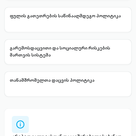
ფულის გათეთრების საწინააღმდეგო პოლიტიკა
გარემოსდაცვითი და სოციალური რისკების
მართვის სისტემა
თანამშრომელთა დაცვის პოლიტიკა
info-
circle-
outlined