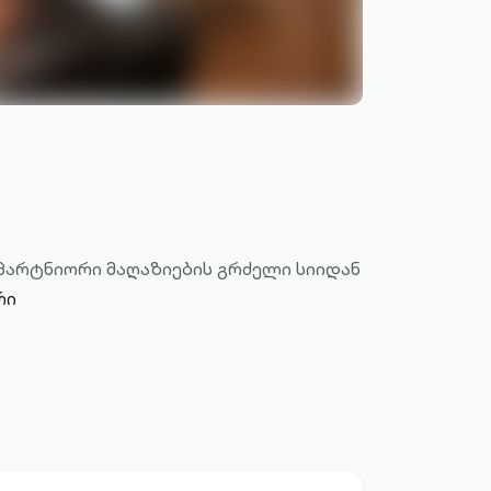
ი პარტნიორი მაღაზიების გრძელი სიიდან
რი