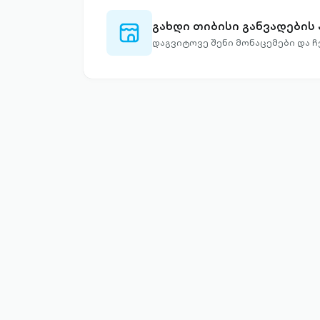
გახდი თიბისი განვადების
store-
outlined
დაგვიტოვე შენი მონაცემები და 