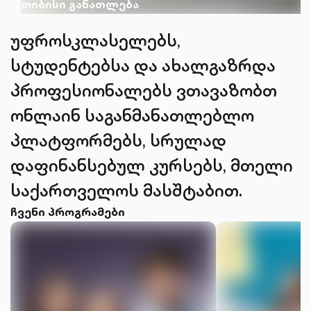
თიბისი განათლება
უფროსკლასელებს,
სტუდენტებსა და ახალგაზრდა
პროფესიონალებს ვთავაზობთ
ონლაინ საგანმანათლებლო
პლატფორმებს, სრულად
დაფინანსებულ კურსებს, მთელი
საქართველოს მასშტაბით.
ჩვენი პროგრამები