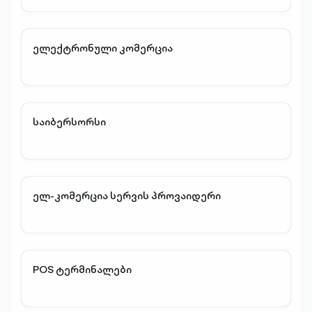
ელექტრონული კომერცია
საიბერსორსი
ელ-კომერცია სერვის პროვაიდერი
POS ტერმინალები