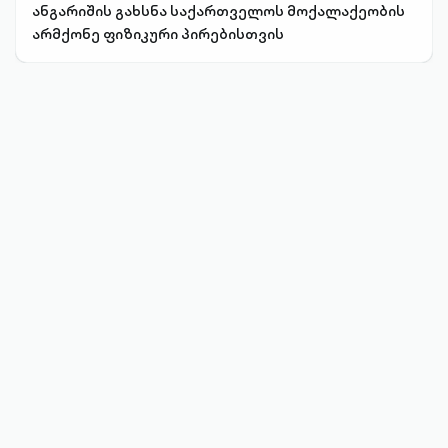
ანგარიშის გახსნა საქართველოს მოქალაქეობის
არმქონე ფიზიკური პირებისთვის