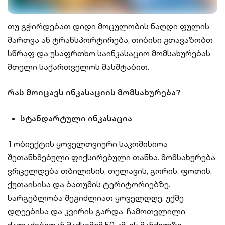
თუ გჭირდებათ დიდი მოცულობის ნაღდი ფულის
მართვა ან ტრანსპორტირება, თიბისი გთავაზობთ
სწრაფ და უსაფრთხო საინკასაციო მომსახურებას
მთელი საქართველოს მასშტაბით.
რას მოიცავს ინკასაციის მომსახურება?
სტანდარტული ინკასაცია
1 ობიექტის ყოველთვიური საკომისიოა
შეთანხმებული ფიქსირებული თანხა. მომსახურება
ვრცელდება თბილისის, თელავის, გორის, ფოთის,
ქუთაისისა და ბათუმის ტერიტორიებზე.
სარგებლობა შეგიძლიათ ყოველდღე, უქმე
დღეებისა და კვირის გარდა, ჩამოთვლილი