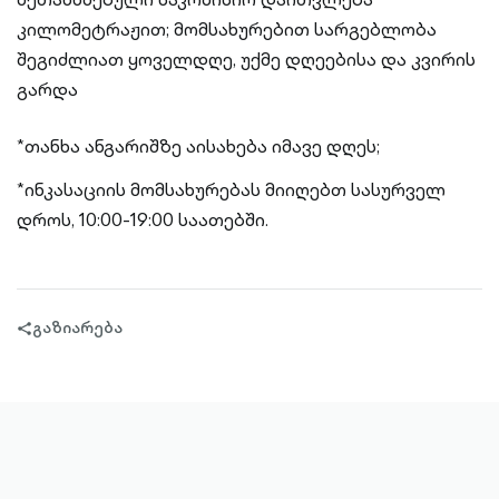
კილომეტრაჟით; მომსახურებით სარგებლობა
შეგიძლიათ ყოველდღე, უქმე დღეებისა და კვირის
გარდა
*თანხა ანგარიშზე აისახება იმავე დღეს;
*ინკასაციის მომსახურებას მიიღებთ სასურველ
დროს, 10:00-19:00 საათებში.
გაზიარება
share-
filled