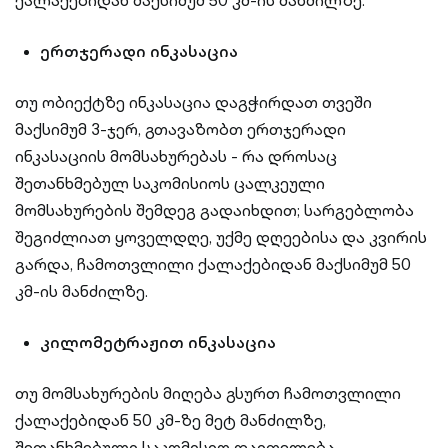
ქალაქებიდან მაქსიმუმ 50 კმ-ის მანძილზე.
ერთჯერადი ინკასაცია
თუ ობიექტზე ინკასაცია დაგჭირდათ თვეში
მაქსიმუმ 3-ჯერ, გთავაზობთ ერთჯერადი
ინკასაციის მომსახურებას - რა დროსაც
შეთანხმებულ საკომისიოს ცალკეული
მომსახურების შემდეგ გადაიხდით; სარგებლობა
შეგიძლიათ ყოველდღე, უქმე დღეებისა და კვირის
გარდა, ჩამოთვლილი ქალაქებიდან მაქსიმუმ 50
კმ-ის მანძილზე.
კილომეტრაჟით ინკასაცია
თუ მომსახურების მიღება გსურთ ჩამოთვლილი
ქალაქებიდან 50 კმ-ზე მეტ მანძილზე,
შეთანხმებული საკომისიო დაითვლება