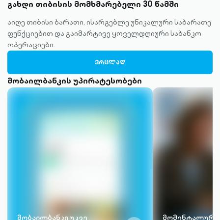
გახდი თიბისის მომხმარებელი 30 წამში
აიღე თიბისი ბარათი, ისარგებლე უნიკალური საბარათე
ფუნქციებით და გაიმარტივე ყოველდღიური საბანკო
ოპერაციები.
ᲕᲠᲪᲚᲐᲓ
მობაილბანკის უპირატესობები
მობაილბანკი უკვე
მომენტალური