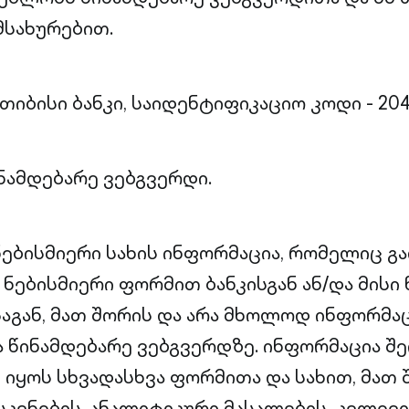
მსახურებით.
 თიბისი ბანკი, საიდენტიფიკაციო კოდი - 204
ინამდებარე ვებგვერდი.
ნებისმიერი სახის ინფორმაცია, რომელიც გ
ნებისმიერი ფორმით ბანკისგან ან/და მისი 
გან, მათ შორის და არა მხოლოდ ინფორმა
 წინამდებარე ვებგვერდზე. ინფორმაცია შ
იყოს სხვადასხვა ფორმითა და სახით, მათ 
სკვნების, ანალიტიკური მასალების, კვლევი