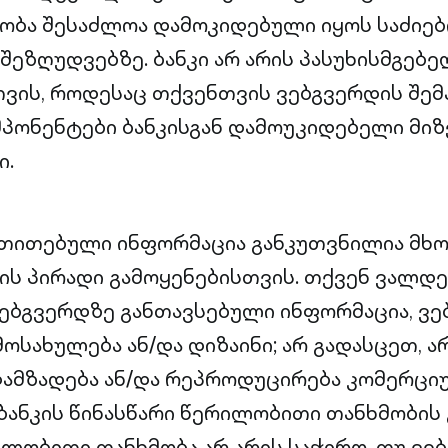
ბა შესაძლოა დამოკიდებული იყოს საძიებ
 შეზღუდვებზე. ბანკი არ არის პასუხისმგებ
ვის, როდესაც თქვენთვის ვებგვერდის შე
პონენტები ბანკისგან დამოუკიდებელი მიზ
ი.
ითითებული ინფორმაცია განკუთვნილია მ
ს პირადი გამოყენებისთვის. თქვენ ვალდე
ებგვერდზე განთავსებული ინფორმაცია, ვე
მოსახულება ან/და დიზაინი; არ გადასცეთ, 
დამზადება ან/და რეპროდუცირება კომერცი
 ბანკის წინასწარი წერილობითი თანხმობის 
ილობითი თანხმობა არ არის საჭირო, თუ ვე