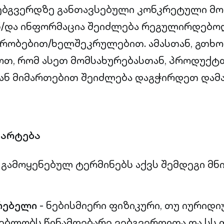
ებგვერდზე განთავსებული კონკრეტული მო
ნ/და ინფორმაცია შეიძლება რეგულირდებო
რობებით/ხელშეკრულებით. ამასთან, გთხო
თ, რომ ასეთ მომსახურებასთან, პროდუქტთ
ან მიმართებით შეიძლება დაგჭირდეთ დამ
მარტება
 გამოყენებულ ტერმინებს აქვს შემდეგი მნ
რებელი
- ნებისმიერი ფიზიკური, თუ იურიდი
ბლობს წინამდებარე ვებგვერდითა და სს თ