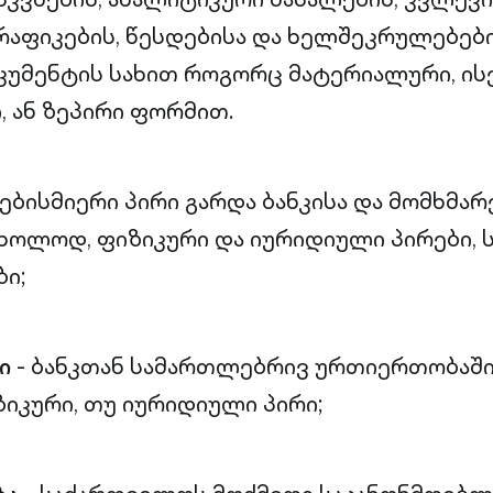
გრაფიკების, წესდებისა და ხელშეკრულებები
კუმენტის სახით როგორც მატერიალური, ის
 ან ზეპირი ფორმით.
ნებისმიერი პირი გარდა ბანკისა და მომხმარ
მხოლოდ, ფიზიკური და იურიდიული პირები, 
ი;
ი
- ბანკთან სამართლებრივ ურთიერთობაში
ზიკური, თუ იურიდიული პირი;