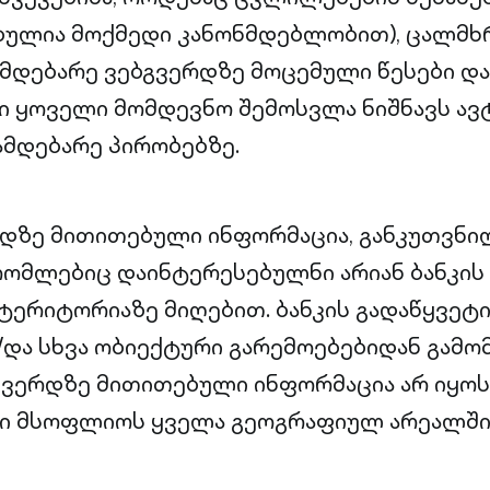
ბულია მოქმედი კანონმდებლობით), ცალმხ
მდებარე ვებგვერდზე მოცემული წესები და
ნი ყოველი მომდევნო შემოსვლა ნიშნავს ა
ამდებარე პირობებზე.
რდზე მითითებული ინფორმაცია, განკუთვნი
რომლებიც დაინტერესებულნი არიან ბანკის
ერიტორიაზე მიღებით. ბანკის გადაწყვეტ
ნ/და სხვა ობიექტური გარემოებებიდან გამო
გვერდზე მითითებული ინფორმაცია არ იყოს
ი მსოფლიოს ყველა გეოგრაფიულ არეალში