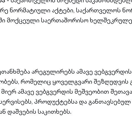
ბა
- საქართველოს მოქმედი საკანონმდებლ
არე ნორმატიული აქტები, საქართველოს ნ
აში მოქცეული საერთაშორისო ხელშეკრულე
ეთანხმება არეგულირებს ამავე ვებგვერდის
რობებს, რომელიც ყოველგვარი შეზღუდვის გ
ს მიერ ამავე ვებგვერდის მეშვეობით შეთა
ერვისებს, პროდუქტებსა და განთავსებულ
ნ დაშვების საკითხებს.