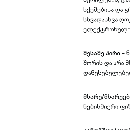
სქემებისა და 
სხვადასხვა დო
ელექტრონული,
მესამე პირი
– 
შორის და არა 
დაწესებულებებ
მხარე/მხარეებ
ნებისმიერი ფი