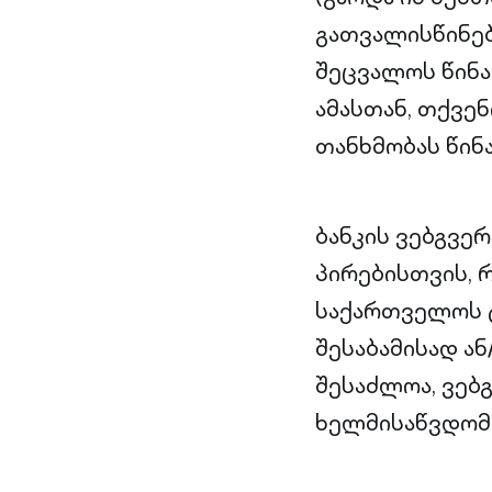
გათვალისწინე
შეცვალოს წინა
ამასთან, თქვე
თანხმობას წინ
ბანკის ვებგვე
პირებისთვის, 
საქართველოს ტ
შესაბამისად ა
შესაძლოა, ვებ
ხელმისაწვდომ