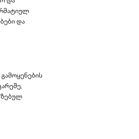
ო და
ორმატიულ
ბები და
 გამოყენების
არეშე,
ვაზებულ