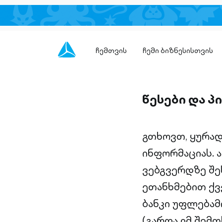
ჩემთვის
ჩემი ბიზნესისთვის
წესები და პ
გთხოვთ, ყურა
ინფორმაციას. 
ვებგვერდზე შ
ეთანხმებით ქვ
ბანკი უფლებამ
(გარდა იმ შემ