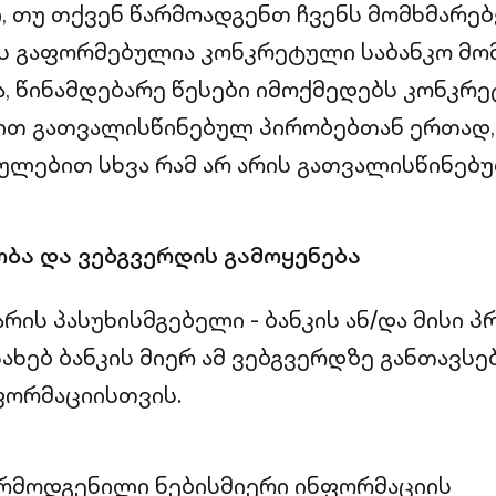
ი, თუ თქვენ წარმოადგენთ ჩვენს მომხმარებ
ს გაფორმებულია კონკრეტული საბანკო მო
 წინამდებარე წესები იმოქმედებს კონკრ
თ გათვალისწინებულ პირობებთან ერთად, 
ულებით სხვა რამ არ არის გათვალისწინებუ
ბა და ვებგვერდის გამოყენება
რის პასუხისმგებელი - ბანკის ან/და მისი 
სახებ ბანკის მიერ ამ ვებგვერდზე განთავს
ფორმაციისთვის.
რმოდგენილი ნებისმიერი ინფორმაციის