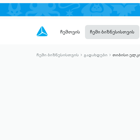
ჩემთვის
ჩემი ბიზნესისთვის
ჩემი ბიზნესისთვის
გადახდები
თიბისი ელკ
chevron-
chevron-
right-
right-
outlined
outlined