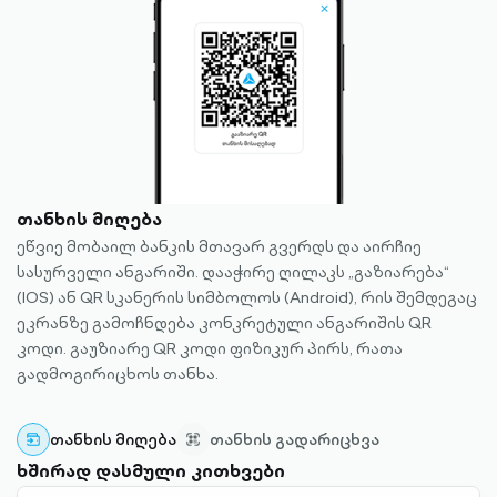
თანხის მიღება
ეწვიე მობაილ ბანკის მთავარ გვერდს და აირჩიე
სასურველი ანგარიში. დააჭირე ღილაკს „გაზიარება“
(IOS) ან QR სკანერის სიმბოლოს (Android), რის შემდეგაც
ეკრანზე გამოჩნდება კონკრეტული ანგარიშის QR
კოდი. გაუზიარე QR კოდი ფიზიკურ პირს, რათა
გადმოგირიცხოს თანხა.
თანხის მიღება
თანხის გადარიცხვა
ხშირად დასმული კითხვები
QR-ის შექმნისთვის მომხმარებელი უნდა