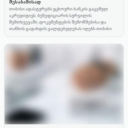
შესაბამისად
თიბისი ადასტურებს უცხოური ბანკის გაცემულ
აკრედიტივს. ბენეფიციარის სურვილის
შემთხვევაში, დოკუმენტების შემოწმებისა და
თანხის გადახდის ვალდებულებას იღებს თიბისი.