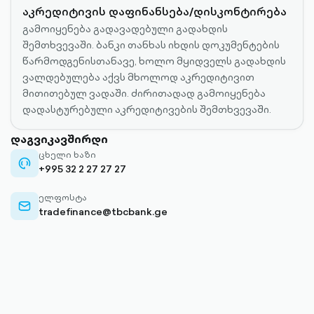
აკრედიტივის დაფინანსება/დისკონტირება
გამოიყენება გადავადებული გადახდის
შემთხვევაში. ბანკი თანხას იხდის დოკუმენტების
წარმოდგენისთანავე, ხოლო მყიდველს გადახდის
ვალდებულება აქვს მხოლოდ აკრედიტივით
მითითებულ ვადაში. ძირითადად გამოიყენება
დადასტურებული აკრედიტივების შემთხვევაში.
დაგვიკავშირდი
ცხელი ხაზი
support-
+995 32 2 27 27 27
outlined
ელფოსტა
envelope-
tradefinance@tbcbank.ge
outlined