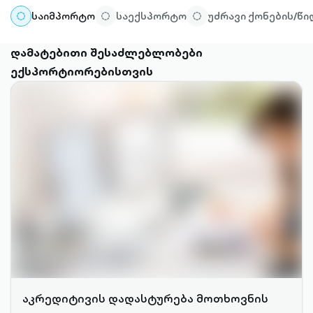
საიმპორტო
საექსპორტო
უძრავი ქონების/წ
დამატებითი შესაძლებლობები
ექსპორტიორებისთვის
აკრედიტივის დადასტურება მოთხოვნის