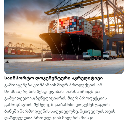
საიმპორტო დოკუმენტური აკრედიტივი
გამოიყენება კომპანიის მიერ პროდუქციის ან
მომსახურების შესყიდვისას. თანხა ირიცხება
გამყიდველის/ბენეფიციარის მიერ პროდუქციის
გამოგზავნის შემდეგ, შესაბამისი დოკუმენტაციის
ბანკში წარმოდგენის საფუძველზე. მყიდველისთვის
დაზღვეულია პროდუქციის მიღების რისკი.