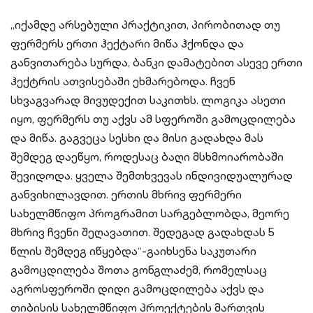
„იქამდე არსებული პრაქტიკით, პირობითად თუ
ფერმერს ერთი ჰექტარი მიწა ჰქონდა და
განვითარება სურდა, ბანკი დამატებით ასევე ერთი
ჰექტრის ათვისებაში ეხმარებოდა. ჩვენ
სხვაგვარად მივუდექით საკითხს. ლოგიკა ასეთი
იყო, ფერმერს თუ აქვს ამ სფეროში გამოცდილება
და მიწა. გაგვეცა სესხი და მისი გადახდა მას
შემდეგ დაეწყო, როდესაც ბაღი მსხმოიარობაში
შევიდოდა. ყველა შემთხვევას ინდივიდუალურად
განვიხილავდით. ერთის მხრივ ფერმერი
სახელმწიფო პროგრამით სარგებლობდა, მეორე
მხრივ ჩვენი შეღავათით. შედეგად გადახდას 5
წლის შემდეგ იწყებდა“-გაიხსენა საკუთარი
გამოცდილება შოთა გონგლაძემ, რომელსაც
აგროსფეროში დიდი გამოცდილება აქვს და
თიბისის სახელმწიფო პროექტების მართვის