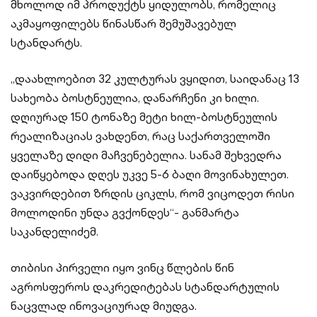
მხოლოდ იმ პროდუქტს ყიდულობს, რომელიც
აკმაყოფილებს წინასწარ შემუშავებულ
სტანდარტს.
„დაახლოებით 32 კულტურას ვყიდით, საიდანაც 13
სახეობა ბოსტნეულია, დანარჩენი კი ხილი.
დღიურად 150 ტონაზე მეტი ხილ-ბოსტნეულის
რეალიზაციას ვახდენთ, რაც საქართველოში
ყველაზე დიდი მაჩვენებელია. სანამ შეხვედრა
დაიწყებოდა დღეს უკვე 5-6 ბაღი მოვინახულეთ.
ვაკვირდებით ზრდის ციკლს, რომ ვიცოდეთ რისი
მოლოდინი უნდა გვქონდეს“- განმარტა
საკანდელიძემ.
თიბისი პირველი იყო ვინც წლების წინ
აგროსფეროს დაკრედიტებას სტანდარტულის
ნაცვლად ინოვაციურად მიუდგა.