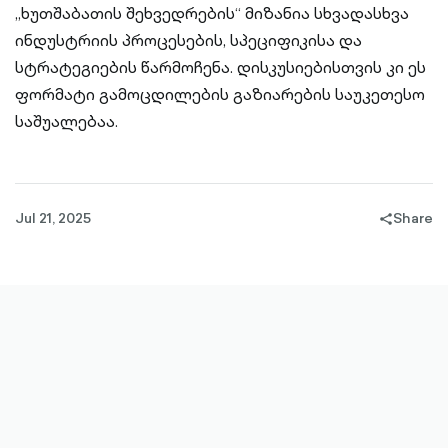
„ხუთშაბათის შეხვედრების“ მიზანია სხვადასხვა
ინდუსტრიის პროცესების, სპეციფიკისა და
სტრატეგიების წარმოჩენა. დისკუსიებისთვის კი ეს
ფორმატი გამოცდილების გაზიარების საუკეთესო
საშუალებაა.
Jul 21, 2025
Share
share-
filled