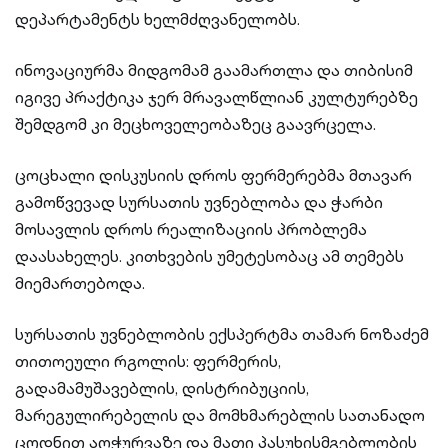
დეპარტამენტს ხელმძღვანელობს.
ინოვაციურმა მიდგომამ გაამართლა და თიბისიმ
იგივე პრაქტიკა ჯერ მრავალწლიან კულტურებზე
შემდგომ კი მეცხოველეობაზეც გაავრცელა.
ცოცხალი დისკუსიის დროს ფერმერებმა მთავარ
გამოწვევად სურსათის უვნებლობა და ჭარბი
მოსავლის დროს რეალიზაციის პრობლემა
დაასახელეს. კითხვების უმეტესობაც ამ თემებს
მიემართებოდა.
სურსათის უვნებლობის ექსპერტმა თამარ ნოზაძემ
თითოეული რგოლის: ფერმერის,
გადამამუშავებლის, დისტრიბუციის,
მარეგულირებელის და მომხმარებლის სათანადო
ცოდნით აღჭურვაზე და მათი პასუხისმგებლობის