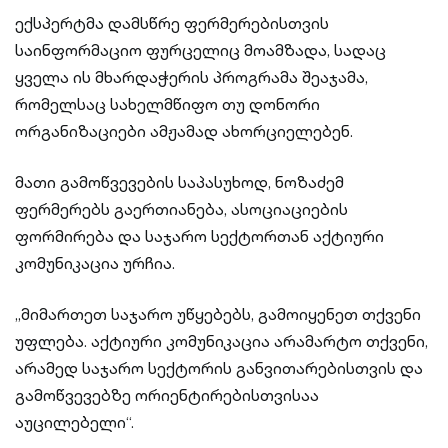
ექსპერტმა დამსწრე ფერმერებისთვის
საინფორმაციო ფურცელიც მოამზადა, სადაც
ყველა ის მხარდაჭერის პროგრამა შეაჯამა,
რომელსაც სახელმწიფო თუ დონორი
ორგანიზაციები ამჟამად ახორციელებენ.
მათი გამოწვევების საპასუხოდ, ნოზაძემ
ფერმერებს გაერთიანება, ასოციაციების
ფორმირება და საჯარო სექტორთან აქტიური
კომუნიკაცია ურჩია.
„მიმართეთ საჯარო უწყებებს, გამოიყენეთ თქვენი
უფლება. აქტიური კომუნიკაცია არამარტო თქვენი,
არამედ საჯარო სექტორის განვითარებისთვის და
გამოწვევებზე ორიენტირებისთვისაა
აუცილებელი“.