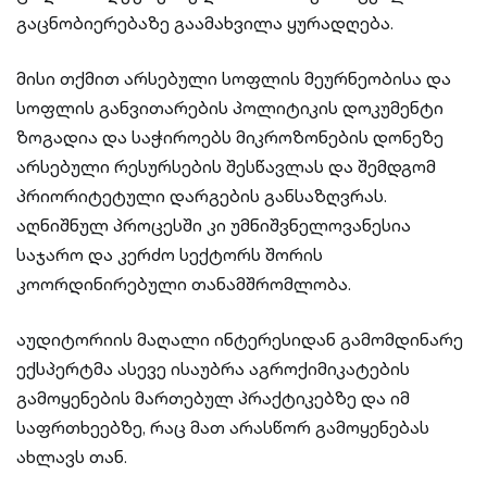
გაცნობიერებაზე გაამახვილა ყურადღება.
მისი თქმით არსებული სოფლის მეურნეობისა და
სოფლის განვითარების პოლიტიკის დოკუმენტი
ზოგადია და საჭიროებს მიკროზონების დონეზე
არსებული რესურსების შესწავლას და შემდგომ
პრიორიტეტული დარგების განსაზღვრას.
აღნიშნულ პროცესში კი უმნიშვნელოვანესია
საჯარო და კერძო სექტორს შორის
კოორდინირებული თანამშრომლობა.
აუდიტორიის მაღალი ინტერესიდან გამომდინარე
ექსპერტმა ასევე ისაუბრა აგროქიმიკატების
გამოყენების მართებულ პრაქტიკებზე და იმ
საფრთხეებზე, რაც მათ არასწორ გამოყენებას
ახლავს თან.