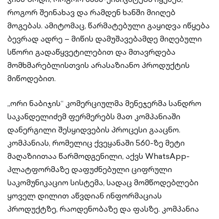
როგორ შეინახავ და რამდენ ხანში მიიღებ
მოგებას. ამიტომაც, წარმატებული გაყიდვა იწყება
ბევრად ადრე – მიწის დამუშავებამდე მიღებული
სწორი გადაწყვეტილებით და მთავრდება
მომხმარებლისთვის არასაზიანო პროდუქტის
მიწოდებით.
„ორი ნაბიჯის“ კომერციულმა მენეჯერმა სანდრო
საკანდელიძემ ფერმერებს მათ კომპანიაში
დანერგილი შესყიდვების პროცესი გააცნო.
კომპანიას, რომელიც ქვეყანაში 560-ზე მეტი
მაღაზიითაა წარმოდგენილი, აქვს WhatsApp-
პლატფორმაზე დაფუძნებული ციფრული
საკომუნიკაციო სისტემა, სადაც მომწოდებლები
ყოველ დილით აწვდიან ინფორმაციას
პროდუქტზე, რაოდენობაზე და ფასზე. კომპანია