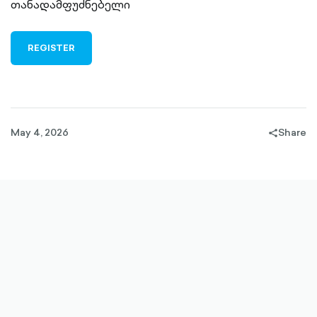
თანადამფუძნებელი
REGISTER
May 4, 2026
Share
share-
filled