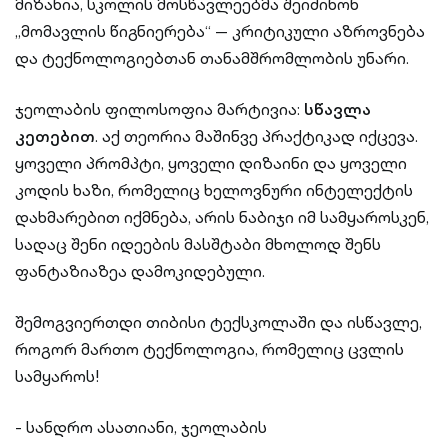
მიზანია, სკოლის მოსწავლეებმა შეიძინონ
„მომავლის წიგნიერება“ — კრიტიკული აზროვნება
და ტექნოლოგიებთან თანამშრომლობის უნარი.
ჯეოლაბის ფილოსოფია მარტივია:
სწავლა
კეთებით
. აქ თეორია მაშინვე პრაქტიკად იქცევა.
ყოველი პრომპტი, ყოველი დიზაინი და ყოველი
კოდის ხაზი, რომელიც ხელოვნური ინტელექტის
დახმარებით იქმნება, არის ნაბიჯი იმ სამყაროსკენ,
სადაც შენი იდეების მასშტაბი მხოლოდ შენს
ფანტაზიაზეა დამოკიდებული.
შემოგვიერთდი თიბისი ტექსკოლაში და ისწავლე,
როგორ მართო ტექნოლოგია, რომელიც ცვლის
სამყაროს!
- სანდრო ასათიანი, ჯეოლაბის