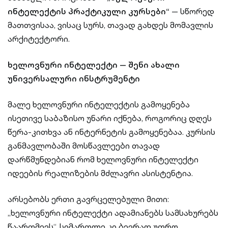
ინტელექტის პრაქტიკული კურსები“
— სწორედ
მათთვისაა, ვისაც სურს, თავად გახდეს მომავლის
არქიტექტორი.
ხელოვნური ინტელექტი — შენი ახალი
უნივერსალური ინსტრუმენტი
მალე ხელოვნური ინტელექტის გამოყენება
ისეთივე საბაზისო უნარი იქნება, როგორიც დღეს
წერა-კითხვა ან ინტერნეტის გამოყენებაა. კურსის
განმავლობაში მოსწავლეები თავად
დარწმუნდებიან რომ ხელოვნური ინტელექტი
იდეების რეალიზების მძლავრი ასისტენტია.
არსებობს ერთი გავრცელებული მითი:
„ხელოვნური ინტელექტი ადამიანებს სამსახურებს
წაართმევს“. სიმართლე კი ბევრად უფრო