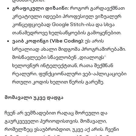
გრაფიკული დიზაინი:
როგორ გარდავქმნათ
კრეატიული იდეები პროფესიულ ვიზუალურ
კონცეფციებად Google Stitch-ისა და სხვა
თანამედროვე ხელსაწყოების გამოყენებით.
ვაიბ კოდინგი (Vibe Coding):
ეს არის
სრუალიად ახალი მიდგომა პროგრამირებაში.
მოსწავლეები სწავლობენ „დიალოგს“
ხელოვნურ ინტელექტთან, რათა შექმნან
რეალური, ფუნქციონალური ვებ-აპლიკაციები
რთული კოდის ხელით წერის გარეშე.
მომავალი უკვე დადგა
ჩვენ არ ვემზადებით რაღაც შორეული და
გაურკვეველი პერიოდისთვის. მომავალი,
რომელზეც ვსაუბრობდით, უკვე აქ არის. ჩვენი