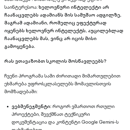
საინტერესოა:
ხელოვნური ინტელექტი არ
ჩაანაცვლებს ადამიანს მის სამუშაო ადგილზე,
მაგრამ ადამიანი, რომელიც ეფექტურად
იყენებს ხელოვნურ ინტელექტს, აუცილებლად
ჩაანაცვლებს მას, ვინც არ იცის მისი
გამოყენება.
რას ვთავაზობთ სკოლის მოსწავლეებს?
ჩვენი პროგრამა სამი ძირითადი მიმართულებით
ეხმარება უფროსკლასელებს მომავლისთვის
მომზადებაში:
ვებმენეჯმენტი:
როგორ ვმართოთ რთული
პროექტები, შევქმნათ ტექნიკური
დოკუმენტაცია და კონტენტი Google Gemini-ს
დახმარებით.