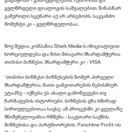
გადაჭრას - გამოცდილების, იუმორისა და
გულწრფელი დიალოგის საშუალებით. წინასწარ
გაწერილი სცენარი აქ არ არსებობს, საკვანძო
მომენტი კი - გულწრფელობაა.
შოუ მედია კომპანია Shark Media-ს ინიციატივით
ხორციელდება და მისი მთავარი მხარდამჭერია
თიბისი ბიზნესი, მხარდამჭერი კი - VISA.
“თიბისი ბიზნესი ბიზნესების ნომერ პირველი
მხარდამჭერია, მათი განვითარების ნებისმიერ
ეტაპზე - იქნება ეს ახალი გამოწვევები თუ
წარმატების ისტორიები. ბიზნესის გზა ხშირად
სირთულეებითაა სავსე. ამ პროცესში კი ყველაზე
მნიშვნელოვანია რწმენა - საკუთარი საქმის,
მიზნებისა და პარტნიორების. Punchline Profit-ის