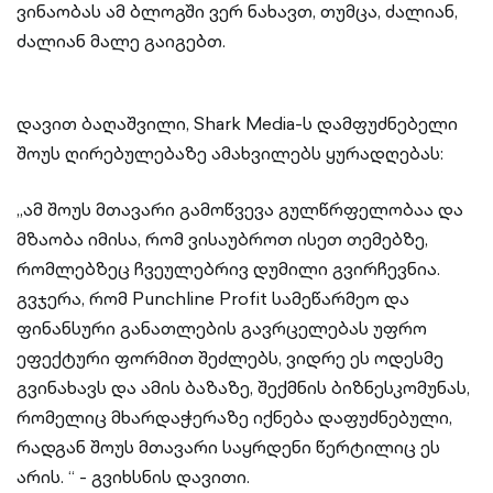
ვინაობას ამ ბლოგში ვერ ნახავთ, თუმცა, ძალიან,
ძალიან მალე გაიგებთ.
დავით ბაღაშვილი, Shark Media-ს დამფუძნებელი
შოუს ღირებულებაზე ამახვილებს ყურადღებას:
„ამ შოუს მთავარი გამოწვევა გულწრფელობაა და
მზაობა იმისა, რომ ვისაუბროთ ისეთ თემებზე,
რომლებზეც ჩვეულებრივ დუმილი გვირჩევნია.
გვჯერა, რომ Punchline Profit სამეწარმეო და
ფინანსური განათლების გავრცელებას უფრო
ეფექტური ფორმით შეძლებს, ვიდრე ეს ოდესმე
გვინახავს და ამის ბაზაზე, შექმნის ბიზნესკომუნას,
რომელიც მხარდაჭერაზე იქნება დაფუძნებული,
რადგან შოუს მთავარი საყრდენი წერტილიც ეს
არის. “ - გვიხსნის დავითი.