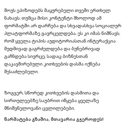
შოუს ეპიზოდებს მაყურებელი თვეში ერთხელ
ნახავს, თუმცა მისი კონტენტი მხოლოდ ამ
ფორმატში არ დარჩება და სხვადასხვა სოციალურ
პლატფორმაზე გავრცელდება. ეს კი იმას ნიშნავს,
რომ ყველა ტიპის აუდიტორიასთან ინტერაქცია
მუდმივად გაგრძელდება და ბუნებრივად
გაჩნდება სივრცე, სადაც ბიზნესთან
დაკავშირებული კითხვების დასმა იქნება
შესაძლებელი.
ზოგჯერ, სწორედ კითხვების დასმითა და
სირთულეებზე საუბრით იწყება ყველაზე
მნიშვნელოვანი ცვლილებები.
წარმატება გზაშია, მთავარია გჯეროდეს!