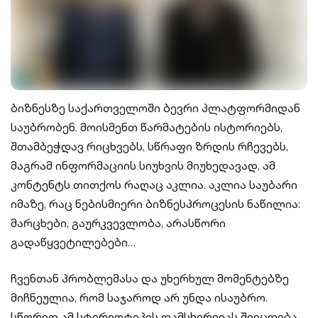
ბიზნესზე საქართველოში ბევრი პლატფორმიდან
საუბრობენ. მოისმენთ წარმატების ისტორიებს,
შთამბეჭდავ რიცხვებს, სწრაფი ზრდის რჩევებს,
მაგრამ ინფორმაციის სიუხვის მიუხედავად, ამ
კონტენტს თითქოს რაღაც აკლია. აკლია საუბარი
იმაზე, რაც ნებისმიერი ბიზნესპროცესის ნაწილია:
მარცხები, გაურკვევლობა, არასწორი
გადაწყვეტილებები…
ჩვენთან პრობლემასა და უხერხულ მომენტებზე
მიჩნეულია, რომ საჯაროდ არ უნდა ისაუბრო.
სწორედ ამ სტერეოტიპის დამსხვრევას შეეცდება