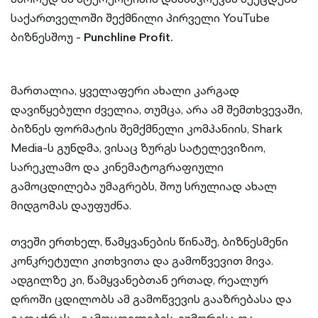
საქართველოში შექმნილი პირველი YouTube
ბიზნესშოუ -
Punchline Profit.
მართალია, ყველაფერი ახალი კარგად
დავიწყებული ძველია, თუმცა, არა ამ შემთხვევაში,
ბიზნეს ფორმატის შემქმნელი კომპანიის, Shark
Media-ს გუნდმა, ვისაც ზურგს სატელევიზიო,
სარეკლამო და კინემატოგრაფიული
გამოცდილება უმაგრებს, შოუ სრულიად ახალ
მიდგომას დაუფუძნა.
თვეში ერთხელ, წამყვანების წინაშე, ბიზნესმენი
კონკრეტული კითხვითა და გამოწვევით მივა.
ადგილზე კი, წამყვანებთან ერთად, რეალურ
დროში ცდილობს ამ გამოწვევის გააზრებასა და