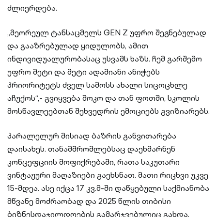
ძლიერდება.
„მეორეულ ტანსაცმელს GEN Z უფრო შეგნებულად
და გააზრებულად ყიდულობს, ამით
ინდივიდუალურობასაც უსვამს ხაზს. ჩემ გარშემო
უფრო მეტი და მეტი ადამიანი ანიჭებს
პრიორიტეტს ძველ სამოსს ახალი სიცოცხლე
აჩუქოს“,- გვიყვება შოკო და თან ფოთში, სკოლის
მოსწავლეებთან შეხვედრის ემოციებს გვიზიარებს.
პარალელურ მისიად ბაზრის განვითარება
დაისახეს. თანამშრომლებსაც დაეხმარნენ
კონცეფციის მოფიქრებაში, რათა საკუთარი
ვინტაჟური მაღაზიები გაეხსნათ. მათი რიცხვი უკვე
15-მდეა. ასე იქცა 17 კვ.მ-ში დაწყებული საქმიანობა
მწვანე მოძრაობად და 2025 წლის თიბისი
ბიზნესდაჯილდოების გამარჯვებულიც გახდა,