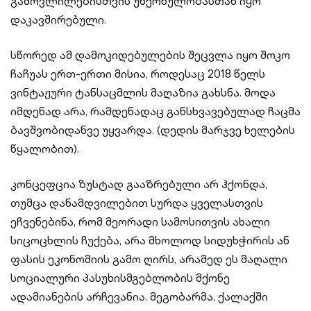
გამოვლილებისთვის უხერხულობასთან იყო
დაკავშირებული.
სწორედ ამ დამოკიდებულების შეცვლა იყო შოკო
ჩაჩუას ერთ-ერთი მისია, როდესაც 2018 წელს
ვინტაჟური ტანსაცმლის მაღაზია გახსნა. მოდა
იმდენად არა, რამდენადაც განსხვავებულად ჩაცმა
ბავშვობიდანვე უყვარდა. (დედის მარჯვე ხელების
წყალობით).
კონცეფცია ზუსტად გააზრებული არ ჰქონდა,
თუმცა დანამდვილებით სურდა ყველასთვის
ეჩვენებინა, რომ მეორადი სამოსითვის ახალი
სიცოცხლის ჩუქება, არა მხოლოდ სიდუხჭირის ან
ფასის ეკონომიის გამო ღირს, არამედ ეს მაღალი
სოციალური პასუხისმგებლობის მქონე
ადამიანების არჩევანია. მეგობარმა, ქალაქში