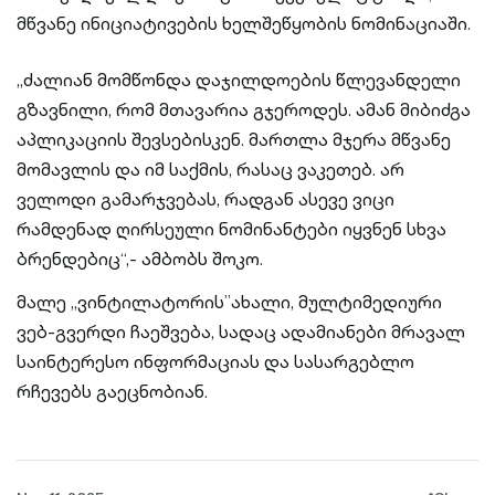
მწვანე ინიციატივების ხელშეწყობის ნომინაციაში.
„ძალიან მომწონდა დაჯილდოების წლევანდელი
გზავნილი, რომ მთავარია გჯეროდეს. ამან მიბიძგა
აპლიკაციის შევსებისკენ. მართლა მჯერა მწვანე
მომავლის და იმ საქმის, რასაც ვაკეთებ. არ
ველოდი გამარჯვებას, რადგან ასევე ვიცი
რამდენად ღირსეული ნომინანტები იყვნენ სხვა
ბრენდებიც“,- ამბობს შოკო.
მალე ,,ვინტილატორის’’ახალი, მულტიმედიური
ვებ-გვერდი ჩაეშვება, სადაც ადამიანები მრავალ
საინტერესო ინფორმაციას და სასარგებლო
რჩევებს გაეცნობიან.