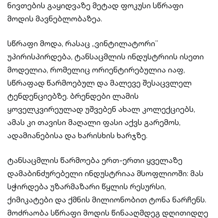
ნივთების გაყიდვაზე მეტად ფოკუსი სწრაფი
მოდის მავნებლობაზეა.
სწრაფი მოდა, რასაც ,,ვინტილატორი’’
უპირისპირდება, ტანსაცმლის ინდუსტრიის ისეთი
მოდელია, რომელიც ორიენტირებულია იაფ,
სწრაფად წარმოებულ და მალევე შესაცვლელ
ტენდენციებზე. ბრენდები ლამის
ყოველკვირეულად უშვებენ ახალ კოლექციებს,
ამას კი თავისი მაღალი ფასი აქვს გარემოს,
ადამიანებისა და ხარისხის ხარჯზე.
ტანსაცმლის წარმოება ერთ-ერთი ყველაზე
დამაბინძურებელი ინდუსტრიაა მსოფლიოში: მას
სჭირდება უზარმაზარი წყლის რესურსი,
ქიმიკატები და ქმნის მილიონობით ტონა ნარჩენს.
მოძრაობა სწრაფი მოდის წინააღმდეგ დღითიდღე