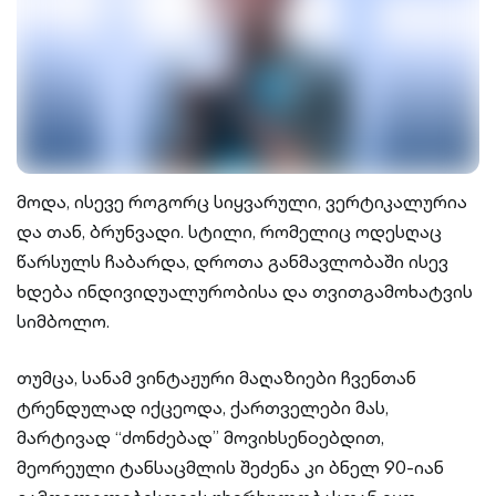
მოდა, ისევე როგორც სიყვარული, ვერტიკალურია
და თან, ბრუნვადი. სტილი, რომელიც ოდესღაც
წარსულს ჩაბარდა, დროთა განმავლობაში ისევ
ხდება ინდივიდუალურობისა და თვითგამოხატვის
სიმბოლო.
თუმცა, სანამ ვინტაჟური მაღაზიები ჩვენთან
ტრენდულად იქცეოდა, ქართველები მას,
მარტივად “ძონძებად” მოვიხსენoებდით,
მეორეული ტანსაცმლის შეძენა კი ბნელ 90-იან