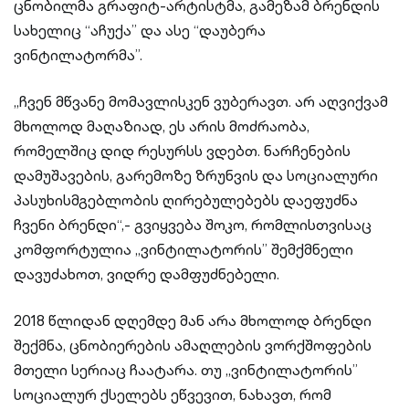
ცნობილმა გრაფიტ-არტისტმა, გამეზამ ბრენდის
სახელიც “აჩუქა” და ასე “დაუბერა
ვინტილატორმა”.
„ჩვენ მწვანე მომავლისკენ ვუბერავთ. არ აღვიქვამ
მხოლოდ მაღაზიად, ეს არის მოძრაობა,
რომელშიც დიდ რესურსს ვდებთ. ნარჩენების
დამუშავების, გარემოზე ზრუნვის და სოციალური
პასუხისმგებლობის ღირებულებებს დაეფუძნა
ჩვენი ბრენდი“,- გვიყვება შოკო, რომლისთვისაც
კომფორტულია ,,ვინტილატორის’’ შემქმნელი
დავუძახოთ, ვიდრე დამფუძნებელი.
2018 წლიდან დღემდე მან არა მხოლოდ ბრენდი
შექმნა, ცნობიერების ამაღლების ვორქშოფების
მთელი სერიაც ჩაატარა. თუ ,,ვინტილატორის’’
სოციალურ ქსელებს ეწვევით, ნახავთ, რომ