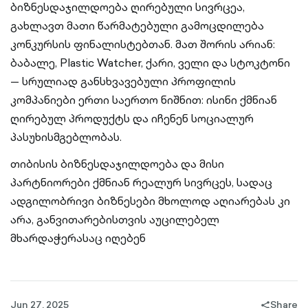
ბიზნესდაჯილდოება ღირებული სივრცეა,
გახლავთ მათი წარმატებული გამოცდილება
კონკურსის ფინალისტებთან. მათ შორის არიან:
ბაბალე, Plastic Watcher, ქარი, ველი და სტოკტონი
— სრულიად განსხვავებული პროფილის
კომპანიები ერთი საერთო ნიშნით: ისინი ქმნიან
ღირებულ პროდუქტს და იჩენენ სოციალურ
პასუხისმგებლობას.
თიბისის ბიზნესდაჯილდოება და მისი
პარტნიორები ქმნიან რეალურ სივრცეს, სადაც
ადგილობრივი ბიზნესები მხოლოდ აღიარებას კი
არა, განვითარებისთვის აუცილებელ
მხარდაჭერასაც იღებენ
Jun 27, 2025
Share
share-