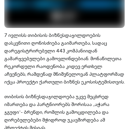
7 ივლისს თიბისის ბიზნესდაჯილდოების
დასკვნითი ღონისძიება გაიმართება, სადაც
დარეგისტრირებული 443 კომპანიიდან
გამარჯვებულები გამოვლინდებიან. მონაწილეთა
რეკორდული რაოდენობა კიდევ ერთხელ
აჩვენებს, რამდენად მნიშვნელოვან პლატფორმად
იქცა პროექტი ქართული ბიზნეს ეკოსისტემისთვის.
თიბისის ბიზნესდაჯილდოება უკვე მეცხრედ
იმართება და პარტნიორებს შორისაა „აჭარა
ჯგუფი“- ბრენდი, რომლის გამოცდილება და
ღირებულებები მჭიდროდ უკავშირდება ამ
პროექტის მისიას.