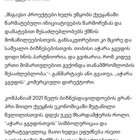
„მსგავსი პროექტები ხელს უწყობს ქვეყანაში
წარმატებული ინიციატივების წარმოჩენას და
დამატებით შესაძლებლობებს ქმნის
მონაწილეებისთვის, განსაკუთრებით კი მცირე და
საშუალო ბიზნესებისთვის. თიბისი აჭარა ჯგუფის
დიდი ხნის პარტნიორია, და გვიხარია, რომ კიდევ
ერთი მიმართულებით გვქონდა თანამშრომლობის
შესაძლებლობა.“- განმარტავს ანი გვათუა, „აჭარა
ჯგუფის“ კომერციული დირექტორი.
კომპანიამ 2021 წელს ბიზნესდაჯილდოების გრან-
პრი მიიღო ქვეყნის ეკონომიკაში შეტანილი
წვლილისთვის. დღეს უკვე მხარდამჭერის როლი,
“აჭარა ჯგუფისთვის” სიმბოლურიცაა და
სტრატეგიულიც. მათი ხედვა ეფუძნება ისეთი