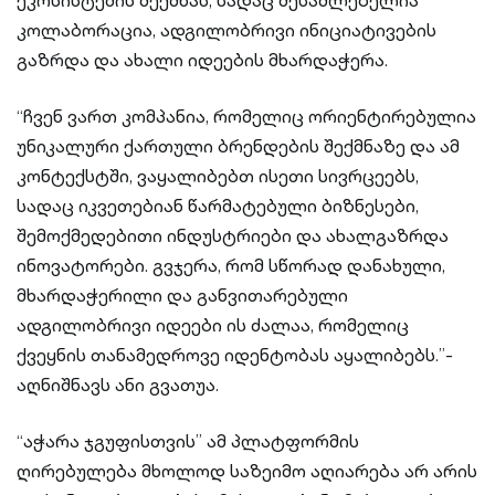
ეკოსისტემის შექმნას, სადაც შესაძლებელია
კოლაბორაცია, ადგილობრივი ინიციატივების
გაზრდა და ახალი იდეების მხარდაჭერა.
“ჩვენ ვართ კომპანია, რომელიც ორიენტირებულია
უნიკალური ქართული ბრენდების შექმნაზე და ამ
კონტექსტში, ვაყალიბებთ ისეთი სივრცეებს,
სადაც იკვეთებიან წარმატებული ბიზნესები,
შემოქმედებითი ინდუსტრიები და ახალგაზრდა
ინოვატორები. გვჯერა, რომ სწორად დანახული,
მხარდაჭერილი და განვითარებული
ადგილობრივი იდეები ის ძალაა, რომელიც
ქვეყნის თანამედროვე იდენტობას აყალიბებს.”-
აღნიშნავს ანი გვათუა.
“აჭარა ჯგუფისთვის” ამ პლატფორმის
ღირებულება მხოლოდ საზეიმო აღიარება არ არის