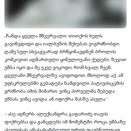
„ჩანდა ყველა მწვერვალი, თითქოს ხელს
გავიწვდიდი და იალბუზის შეხებას ვიგრძნობდი.
ღამე სულ სხვაგვარად ბრწყინავდნენ ბროლის
კოშკივით აღმართული ყინულოვანი ქედები. ზევით
უშბა იყო და მე უკვე ვიცოდი, რომ ხვალ, ჩვენ,
ყველანი მწვერვალზე ავიდოდით. მხოლოდ აქ, ამ
უფსკრულებში გებადება ნამდვილი პატივისცემის
გრძნობა იმის მიმართ, ვინც პირველმა შებედა
უშბას, ვინც ავიდა, ან იფიქრა მასზე ასვლა.“
- ასე აღწერს ალექსანდრა ჯაფარიძე თავის
ფიქრებსა და განცდებს იმ მომენტში, როცა უშბაზე
ასვლისას არასახარბიელო დროს დაუბნელდათ