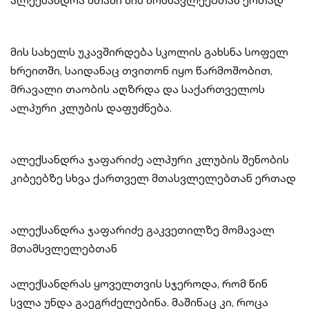
ალექსანდრა მთაში მის მოსწავლეებთან ერთად
მის სახელს უკავშირდება სკოლის გახსნა სოფელ
ხრეითში, საიდანაც თვითონ იყო წარმოშობით,
მრავალი თაობის აღზრდა და საქართველოს
ალპური კლუბის დაფუძნება.
ალექსანდრა ჯაფარიძე ალპური კლუბის შენობის
კიბეებზე სხვა ქართველ მთასვლელებთან ერთად
ალექსანდრა ჯაფარიძე გაკვეთილზე მომავალ
მთამსვლელებთან
ალექსანდრას ყოველთვის სჯეროდა, რომ წინ
სვლა უნდა გაეგრძელებინა. მაშინაც კი, როცა