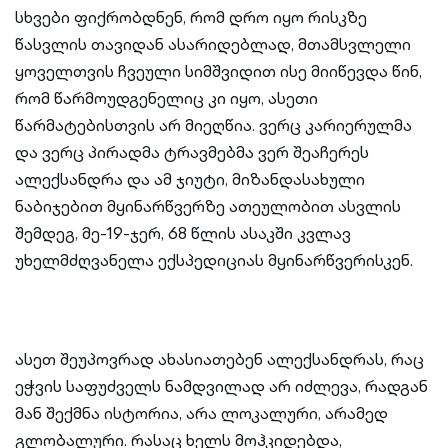
სხვები ფიქრობდნენ, რომ დრო იყო რისკზე
წასვლის თავიდან ასარიდებლად, მთამსვლელი
ყოველთვის ჩვეული სიმშვიდით ისე მიიწევდა წინ,
რომ წარმოუდგენელიც კი იყო, ასეთი
წარმატებისთვის არ მიეღწია. ვერც კარიერულმა
და ვერც პირადმა ტრავმებმა ვერ შეაჩერეს
ალექსანდრა და ამ ჯიუტი, მიზანდასახული
ნაბიჯებით მყინარწვერზე ათეულობით ასვლის
შემდეგ, მე-19-ჯერ, 68 წლის ასაკში კვლავ
უხელმძღვანელა ექსპედიციას მყინარწვერისკენ.
ასეთ შეუპოვრად ახასიათებენ ალექსანდრას, რაც
ეჭვის საფუძველს ნამდვილად არ იძლევა, რადგან
მან შექმნა ისტორია, არა ლოკალური, არამედ
გლობალური. რასაც ხელს მოჰკიდებდა,