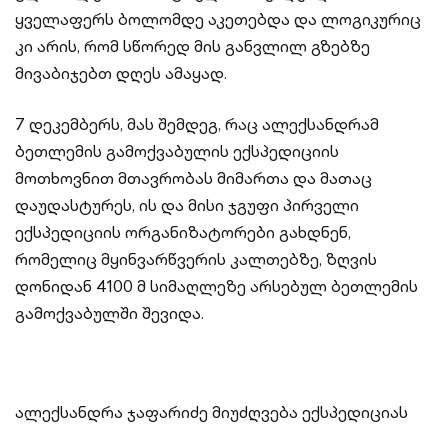
ყველაფერს ბოლომდე აკეთებდა და ლოგიკურიც
კი არის, რომ სწორედ მის განვლილ გზებზე
მივაბიჯებთ დღეს ამაყად.
7 დეკემბერს, მას შემდეგ, რაც ალექსანდრამ
ბეთლემის გამოქვაბულის ექსპედიციის
მოთხოვნით მთავრობას მიმართა და მათაც
დაუდასტურეს, ის და მისი ჯგუფი პირველი
ექსპედიციის ორგანიზატორები გახდნენ,
რომელიც მყინვარწვერის კალთებზე, ზღვის
დონიდან 4100 მ სიმაღლეზე არსებულ ბეთლემის
გამოქვაბულში შევიდა.
ალექსანდრა ჯაფარიძე მიუძღვება ექსპედიციას