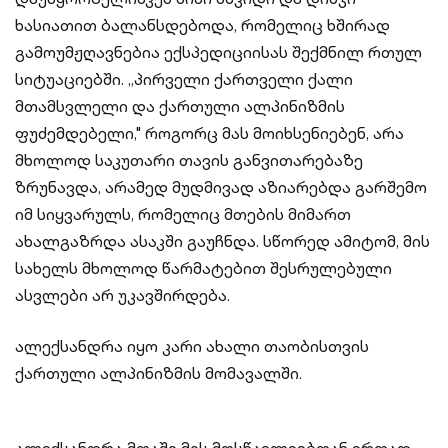
ხასიათით ბალანსდებოდა, რომელიც ხშირად
გამოუმჟღავნებია ექსპედიციისას შექმნილ რთულ
სიტუაციებში. „პირველი ქართველი ქალი
მთამსვლელი და ქართული ალპინიზმის
ფუძემდებელი," როგორც მას მოიხსენიებენ, არა
მხოლოდ საკუთარი თავის განვითარებაზე
ზრუნავდა, არამედ მუდმივად აზიარებდა გარშემო
იმ სიყვარულს, რომელიც მთების მიმართ
ახალგაზრდა ასაკში გაუჩნდა. სწორედ ამიტომ, მის
სახელს მხოლოდ წარმატებით შესრულებული
ასვლები არ უკავშირდება.
ალექსანდრა იყო კარი ახალი თაობისთვის
ქართული ალპინიზმის მომავალში.