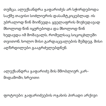
თუმცა, ალექსანდრა ჯაფარიძეს არ სჭირდებოდა
საქმე თავისი სიძლიერის დასამტკიცებლად. ის
უბრალოდ წინ მიიწევდა, ყველაფრის მიუხედავად
მხოლოდ წინ იყურებოდა და მხოლოდ წინ
ხედავდა იმ მომავალს, რომელსაც სიცოცხლეში
თვითონ, ხოლო მისი გარდაცვალების შემდეგ, მისი
აღზრდილები გააგრძელებდნენ.
ალექსანდრა ჯაფარიძე მის მშობლიურ კარ-
მიდამოში, ხრეითი
ფოტოები: ჯაფარიძეების ოჯახის პირადი არქივი