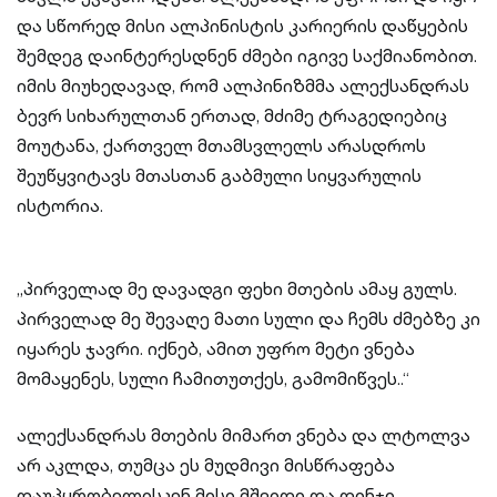
და სწორედ მისი ალპინისტის კარიერის დაწყების
შემდეგ დაინტერესდნენ ძმები იგივე საქმიანობით.
იმის მიუხედავად, რომ ალპინიზმმა ალექსანდრას
ბევრ სიხარულთან ერთად, მძიმე ტრაგედიებიც
მოუტანა, ქართველ მთამსვლელს არასდროს
შეუწყვიტავს მთასთან გაბმული სიყვარულის
ისტორია.
„პირველად მე დავადგი ფეხი მთების ამაყ გულს.
პირველად მე შევაღე მათი სული და ჩემს ძმებზე კი
იყარეს ჯავრი. იქნებ, ამით უფრო მეტი ვნება
მომაყენეს, სული ჩამითუთქეს, გამომიწვეს..“
ალექსანდრას მთების მიმართ ვნება და ლტოლვა
არ აკლდა, თუმცა ეს მუდმივი მისწრაფება
დაუპყრობელისკენ მისი მშვიდი და დინჯი