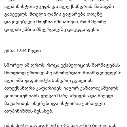
ალპინისტთა ჯგუფს და ალექსანდრას, ნაბადში
გახვეულს, მთელი ღამის გატარება თოკზე
დაკიდებულს მოუწია იმისათვის, რომ მეორე
დილას უშბის მწვერვალზე დაედგა ფეხი.
უშბა, 1934 წელი
სწორედ ამ დროს, როცა ექსპედიციის წარმატებას
მხოლოდ ერთი ღამე აშორებდათ მთამსვლელებს:
ალიოშა ჯაფარიძეს, სანდრო გვალიას,
ალექსანდრა ჯაფარიძეს, იაგორ კაზალიკაშვილს,
გიო ნიგურიანს, ლევან მარუაშვილსა და მიქელ
პატარიძეს, იწერებოდა ისტორია ქართული
ალპინიზმის შესახებ.
იმის მიუხედავად, რომ მე-20 საუკუნის ბოლოდან