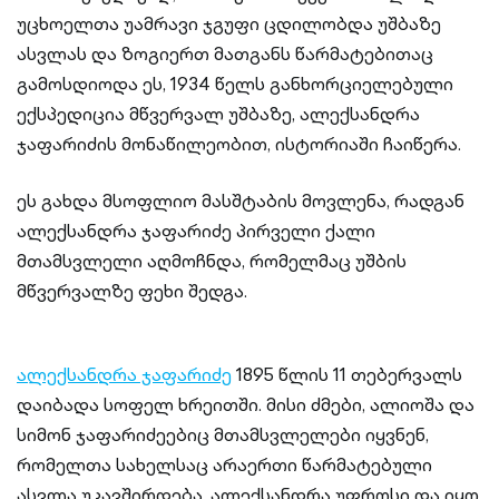
უცხოელთა უამრავი ჯგუფი ცდილობდა უშბაზე
ასვლას და ზოგიერთ მათგანს წარმატებითაც
გამოსდიოდა ეს, 1934 წელს განხორციელებული
ექსპედიცია მწვერვალ უშბაზე, ალექსანდრა
ჯაფარიძის მონაწილეობით, ისტორიაში ჩაიწერა.
ეს გახდა მსოფლიო მასშტაბის მოვლენა, რადგან
ალექსანდრა ჯაფარიძე პირველი ქალი
მთამსვლელი აღმოჩნდა, რომელმაც უშბის
მწვერვალზე ფეხი შედგა.
ალექსანდრა ჯაფარიძე
1895 წლის 11 თებერვალს
დაიბადა სოფელ ხრეითში. მისი ძმები, ალიოშა და
სიმონ ჯაფარიძეებიც მთამსვლელები იყვნენ,
რომელთა სახელსაც არაერთი წარმატებული
ასვლა უკავშირდება. ალექსანდრა უფროსი და იყო