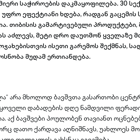
მიერი საჭიროების დაკმაყოფილება. 30 ს
 უფრო ეფექტიანი ხდება, რადგან გაცემის 
ა. თიბისის გამარტივებული პროდუქტები,
ს აძლევს, მეტი დრო დაუთმონ ყველაზე მ
 ოჯახებისთვის ისეთი გარემოს შექმნას, სა
ოსნობა მუდამ ერთიანდება.
ლა“ არა მხოლოდ ბავშვთა გასართობი ცენტრ
 ყოველი დაბადების დღე ნამდვილი ფერად
ა. აქ ბავშვები პოულობენ თავიანთ ოცნებებ
ორც დათო ქარდავა აღნიშნავს, უახლოეს მ
ხალი ფილიალის გახსნაც იგეგმება.