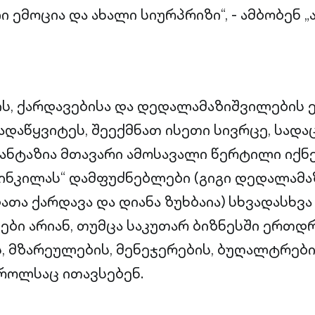
 ემოცია და ახალი სიურპრიზი“, - ამბობენ „
ის, ქარდავებისა და დედალამაზიშვილების
გადაწყვიტეს, შეექმნათ ისეთი სივრცე, სადა
ანტაზია მთავარი ამოსავალი წერტილი იქნ
კინკილას“ დამფუძნებლები (გიგი დედალამა
დათა ქარდავა და დიანა ზუხბაია) სხვადასხვ
ბი არიან, თუმცა საკუთარ ბიზნესში ერთ
, მზარეულების, მენეჯერების, ბუღალტრები
როლსაც ითავსებენ.