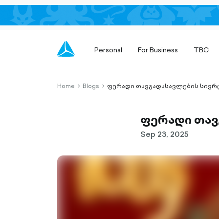
Personal
For Business
TBC
Home
Blogs
ფერადი თავგადასავლების სივრცე
chevron-
chevron-
right-
right-
outlined
outlined
ფერადი თავგ
Sep 23, 2025