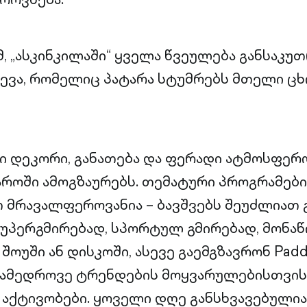
, „ასკინკილაში“ ყველა წვეულება განსაკ
ევა, რომელიც პატარა სტუმრებს მთელი ც
ში დეკორი, განათება და ფერადი ატმოსფერ
როში ამოგზაურებს. თემატური პროგრამები
 მრავალფეროვანია – ბავშვებს შეუძლიათ 
სუპერგმირებად, სპორტულ გმირებად, მონა
შოუში ან დისკოში, ასევე გაემგზავრონ Padd
ნამედროვე ტრენდების მოყვარულებისთვის კ
 აქტივობები. ყოველი დღე განსხვავებულია