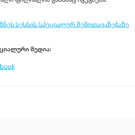
იზნეს სესხის სპეციალურ შემოთავაზებაზე
ციალური მედია:
ebook