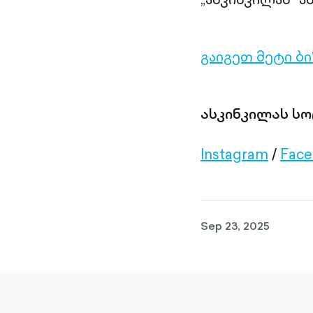
გაიგეთ მეტი ბ
ასკინკილას სო
Instagram
/
Fac
Sep 23, 2025