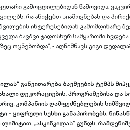
კუთარი გამოცდილებიდან წამოვიდა. ვაკვი
ვილებს, რა ანიჭებთ სიამოვნებას და პირიქ
ი შვილების ინტერესებიდან გამომდინარე შ
 ყველა ბავშვი ჯადოსნურ სამყაროში ხვდება
ზეც ოცნებობდა“, - აღნიშნავს გიგი დედალა
კილას“ განვითარება ბავშვების ტემპს მიჰყ
ახალი დეკორაციების, პროგრამებისა და ს
მხრივ, კომპანიის დამფუძნებლების სიმშვიდ
ი - ციფრული სესხი განაპირობებს. წინას
ლიმიტით, ,,ასკინკილას” გუნდს, რამდენიმ