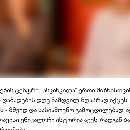
ბის ცენტრი, „ასკინკილა“ ერთი მიზნისთვის
 დაბადების დღე ნამდვილ ზღაპრად იქცეს
 - მშვიდ და სასიამოვნო გამოცდილებად. 
ავისი უნიკალური ისტორია აქვს, რადგან ბა
როვნება.