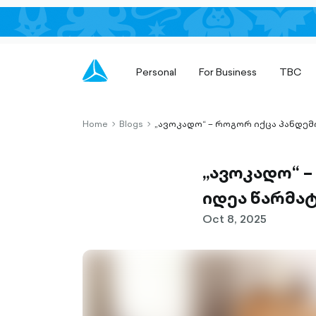
Personal
For Business
TBC
Home
Blogs
„ავოკადო“ – როგორ იქცა პანდე
chevron-
chevron-
right-
right-
outlined
outlined
„ავოკადო“ 
იდეა წარმა
Oct 8, 2025