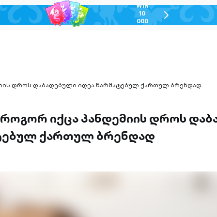
WIN
10
chevron-
000
right-
GEL
outlined
მიის დროს დაბადებული იდეა წარმატებულ ქართულ ბრენდად
– როგორ იქცა პანდემიის დროს და
ტებულ ქართულ ბრენდად