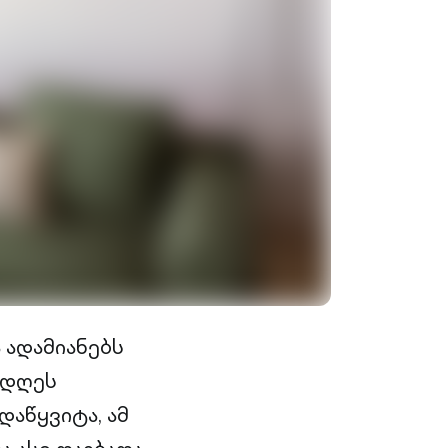
 ადამიანებს
 დღეს
დაწყვიტა, ამ