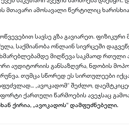
ვეშ საკუთარი ავეჯის წარმოება დაეწყო.. დ
ს მთავარი ამოსავალი წერტილიც ხარისხი
ოწვევებით სავსე გზა გავიარეთ. ფიზიკური 
ძულა, საქმიანობა ონლაინ სივრცეში დაგვეწ
ხმარებლებამდე მიღწევა საკმაოდ რთული 
ორი აუდიტორიის განსაზღვრა, ნდობის მოპო
რუნვა. თუმცა სწორედ ეს სირთულეები იქცა
აფუძვლად… „ავოკადომ“ შეძლო, დაემტკიცებ
მფორტი ქართული წარმოების ავეჯსაც გამოა
ხან ქირია, „ავოკადოს“ დამფუძნებელი.