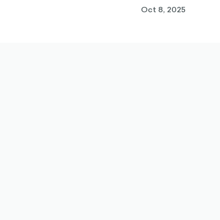
Oct 8, 2025