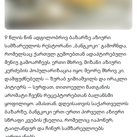
9 წლის წინ ადგილობრივ ბაზარზე აზიური
სამზარეულოს რესტორანი „ბანგკოკი“ გამოჩნდა,
რომელსაც ქართულ გემოებთან ადაპტირებული
მენიუ გამოარჩევს. ერთი მხრივ, მიზანი აზიური
კერძების პოპულარიზაცია იყო; მეორე მხრივ კი,
დამფუძნებელს — ზურაბ ჯიშიაშვილს და ირაკლი
პიტიურს — სურდათ, თითოეული მათგანის
არომატი ჩვენს რეცეპტორებთან ბალანსში
ყოფილიყო. ამასთან, დღეისათვის საქართველოს
ბაზარზე, ბანგკოკი ერთ-ერთი პირველი აზიური
სწრაფი კვების ქსელია, რომელიც იაპონურ,
ტაილანდურ და ჩინურ სამზარეულოებს
აერთიანებს.