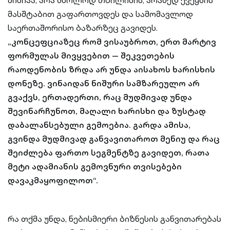
მისიაა, არა მხოლოდ თბილისის, არამედ ქვეყნის
მასშტაბით გაფართოვდეს და სამომავლოდ
საერთაშორისო ბაზარზეც გავიდეს.
„კონცეფციაზეც რომ ვისაუბროთ, ერთ მარტივ
ფორმულას მივყვებით — შეკვეთების
რაოდენობის ზრდა არ უნდა აისახოს ხარისხის
დონეზე. ვინაიდან ნიშური სამზარეულო არ
გვაქვს, ერთადერთი, რაც მუდმივად უნდა
შევინარჩუნოთ, მაღალი ხარისხი და ზუსტად
დაბალანსებული გემოებია. გარდა ამისა,
გვინდა მუდმივად განვავითაროთ მენიუ და რაც
შეიძლება ფართო სეგმენტზე გავიდეთ, რათა
მეტი ადამიანის გემოვნური თვისებები
დავაკმაყოფილოთ“.
რა თქმა უნდა, ნებისმიერი ბიზნესის განვითარებას