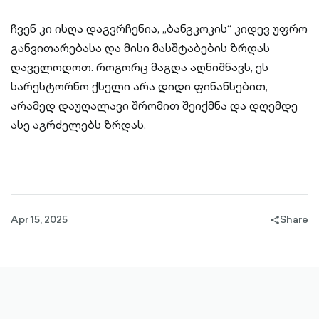
ჩვენ კი ისღა დაგვრჩენია, „ბანგკოკის“ კიდევ უფრო
განვითარებასა და მისი მასშტაბების ზრდას
დაველოდოთ. როგორც მაგდა აღნიშნავს, ეს
სარესტორნო ქსელი არა დიდი ფინანსებით,
არამედ დაუღალავი შრომით შეიქმნა და დღემდე
ასე აგრძელებს ზრდას.
Apr 15, 2025
Share
share-
filled