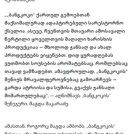
„„ბანგკოკი“ ქართულ გემოებთან
მაქსიმალურად ადაპტირებული სარესტორნო
ქსელია. ასევე, ჩვენთვის მთავარი ამოსავალი
წერტილი ყოველთვის მაღალი ხარისხის
პროდუქციაა — მხოლოდ ჯანსაღ და ახალ
პროდუქტებს ვიყენებთ. დიდ ყურადღებას
ვუთმობთ სოუსების არომატებსაც, რომლებსაც
თავად ვამზადებთ. ამავდროულად, „ბანგკოკის“
მენიუს მრავალფეროვნებაც გამოარჩევს —
გარდა ატრიისა და სუშისა, გვაქვს ჯანსაღი
მიმართულებაც“,
— აღნიშნავს „ბანგკოკის“
მენეჯერი, მაგდა მაკარაძე.
ამასთან, როგორც მაგდა ამბობს, „ბანგკოკის“