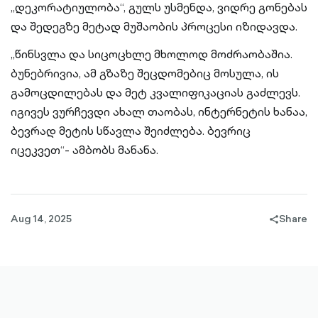
„დეკორატიულობა“, გულს უსმენდა, ვიდრე გონებას
და შედეგზე მეტად მუშაობის პროცესი იზიდავდა.
„წინსვლა და სიცოცხლე მხოლოდ მოძრაობაშია.
ბუნებრივია, ამ გზაზე შეცდომებიც მოსულა, ის
გამოცდილებას და მეტ კვალიფიკაციას გაძლევს.
იგივეს ვურჩევდი ახალ თაობას, ინტერნეტის ხანაა,
ბევრად მეტის სწავლა შეიძლება. ბევრიც
იცეკვეთ“- ამბობს მანანა.
Aug 14, 2025
Share
share-
filled