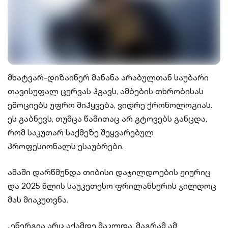
მხატვარ-დიზაინერ მანანა არაბულთან საუბარი
თავისუფალ ცურვას ჰგავს, ამბების თხრობისას
ემოციებს უფრო მიჰყვება, ვიდრე ქრონოლოგიას.
ეს გაბნევს, თუმცა წამითაც არ გტოვებს განცდა,
რომ საკუთარ საქმეზე შეყვარებულ
პროფესიონალს ესაუბრები.
ამაში დარწმუნდა თიბისი დაჯილდოების ჟიურიც
და 2025 წლის საუკეთესო ფრილანსერის ჯილდოც
მას მიაკუთვნა.
„ენერგია არც აქამდე მაკლდა, მაგრამ ამ