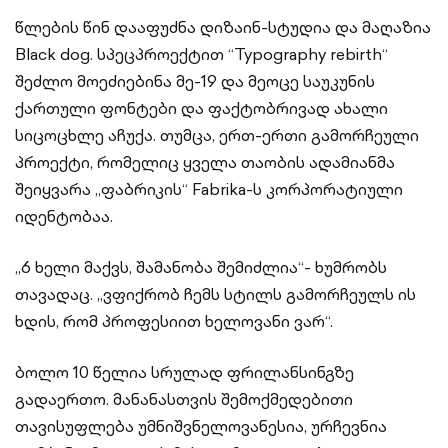
წლების წინ დააფუძნა დიზაინ-სტუდია და მაღაზია
Black dog. სპეცპროექტით “Typography rebirth“
შეძლო მოეძიებინა მე-19 და მეოცე საუკუნის
ქართული ფონტები და ფაქტობრივად ახალი
სიცოცხლე აჩუქა. თუმცა, ერთ-ერთი გამორჩეული
პროექტი, რომელიც ყველა თაობის ადამიანმა
შეიყვარა „ფაბრიკის“ Fabrika-ს კორპორატიული
იდენტობაა.
„6 ხელი მაქვს, შამანობა შემიძლია“- ხუმრობს
თავადაც. „ვფიქრობ ჩემს სტილს გამორჩეულს ის
ხდის, რომ პროფესიით ხელოვანი ვარ“.
ბოლო 10 წელია სრულად ფრილანსინგზე
გადაერთო. მანანასთვის შემოქმედებითი
თავისუფლება უმნიშვნელოვანესია, ურჩევნია