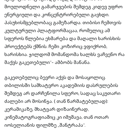
მოულოდნელი გამარჯვების შემდეგ კიდევ უფრო
ენერგიული და კონცენტრირებული გავხდი.
პასუხისმგებლობაც გამეზარდა. თიბისი ჩემთვის
კულტურული პლატფორმაცაა, რომელიც ამ
სფეროს წლებია ეხმარება და მაღალი ხარისხის
პროექტებს ქმნის. ჩემი კოზირიც ვფიქრობ,
ხარისხია. ჯილდომ მომანდომა ხალხს ვაჩვენო რა
მაქვს გაკეთებული“- ამბობს მანანა.
გაკეთებულიც ბევრი აქვს და მოსაყოლიც.
თბილისში სამხატვრო აკადემიის დასრულების
შემდეგ არ დარჩენილა სფერო, სადაც საკუთარი
ძალები არ მოსინჯა. ( თან წარმატებულად):
კერამიკაზე, მხატვარ დიზაინერად,
კინემატოგრაფიაშიც კი იმუშავა, თან ოთარ
იოსელიანის ფილმზე „შანტრაპა“.