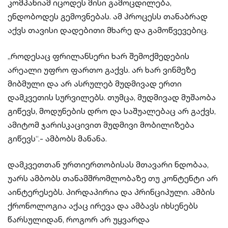
კომპანიამ იცოდეს მისი გამოცდილება,
ენდობოდეს გემოვნებას. ამ პროცესს თანაბრად
აქვს თავისი დადებითი მხარე და გამოწვევებიც.
„როდესაც ფრილანსერი ხარ შემოქმედების
არეალი უფრო ფართო გაქვს. არ ხარ ვინმეზე
მიბმული და არ ასრულებ მუდმივად ერთი
დამკვეთის სურვილებს. თუმცა, მუდმივად მუშაობა
გიწევს, მოდუნების დრო და საშუალებაც არ გაქვს,
ამიტომ ჯარისკაცივით მუდმივი მობილიზება
გიწევს“.- ამბობს მანანა.
დამკვეთთან ურთიერთობისას მთავარი ნდობაა,
უარს ამბობს თანამშრომლობაზე თუ კონტენტი არ
აინტერესებს. პირდაპირია და პრინციპული. ამბის
ქრონოლოგია აქაც ირევა და ამბავს იხსენებს
წარსულიდან, როგორ არ უყვარდა