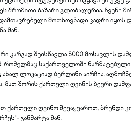
ში უცხოელი სტუდენტი შემოგყავს ეს უკვე 
ეს შრომითი ბაზარი გლობალურია. ჩვენი მიზ
სდამთავრებული მოთხოვნადი კადრი იყოს 
ა მან.
რი კარგად შეისწავლა 8000 მოსავლის და
მ, რომელმაც საქართველოში წარმატებული
გ ახალ ლოკაციად ბერლინი აირჩია. აღმოჩნ
ს, მათ შორის ქართული ღვინის ბევრი დამფ
 მათ ქართული ღვინო შევაყვაროთ, ბრენდი 
ჩეს“- განმარტა მან.