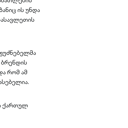
განათლების
ანიც ის უნდა
დასავლეთის
მფუძნებელმა
 ბრენდის
და რომ ამ
ასებელია.
კი ქართულ