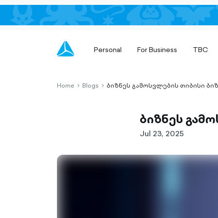
Personal
For Business
TBC
Home
Blogs
ბიზნეს გამოსვლების თიბისი ბიზ
chevron-
chevron-
right-
right-
outlined
outlined
ბიზნეს გამო
Jul 23, 2025