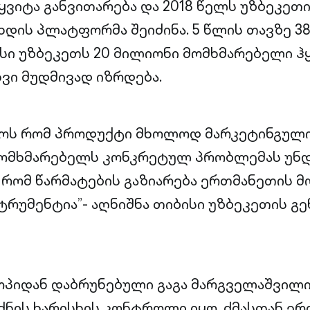
ყვიტა განვითარება და 2018 წელს უზბეკეთ
დის პლატფორმა შეიძინა. 5 წლის თავზე 3
ისი უზბეკეთს 20 მილიონი მომხმარებელი ჰყ
ი მუდმივად იზრდება.
ონოს რომ პროდუქტი მხოლოდ მარკეტინგულ
 მომხმარებელს კონკრეტულ პრობლემას უნდ
, რომ წარმატების გაზიარება ერთმანეთის 
ტრუმენტია”- აღნიშნა თიბისი უზბეკეთის გ
ოპიდან დაბრუნებული გაგა მარგველაშვილ
ძნის ხარისხის კონტროლი იყო. ძმასთან ე