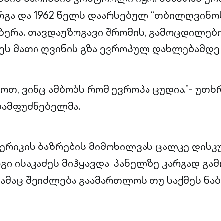
რგა და 1962 წელს დაარსებულ “თბილღვინო
ერა. თავდაუზოგავი შრომის, გამოცდილები
ეს მათი ღვინის გზა ევროპულ დახლებამდე 
როთ, ვინც ამბობს რომ ევროპა ცუდია.”- უთ
ამფუძნებელმა.
მერიკის ბაზრების მიმოხილვას ცალკე დისკ
ი ისაკაძეს მიჰყავდა. პანელზე კარგად გამ
ამაც შეიძლება გაამართლოს თუ საქმეს ნაბ