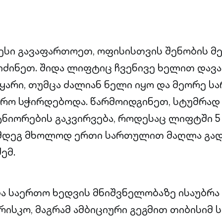
ესი გავაფართოეთ, ოფისისთვის შენობის მ
ძინეთ. შიდა ლიფტიც ჩვენივე ხელით დავ
ყარი, თუმცა ძალიან ნელი იყო და მეორე 
რო სჭირდებოდა. წარმოიდგინეთ, სტუმრად
ნიორების გაკვირვება, როდესაც ლიფტში 5
ემდეგ მხოლოდ ერთი სართულით მაღლა გად
ემ.
ა საერთო ხედვის მნიშვნელობაზე ისაუბრა 
რისკო, მაგრამ ამბიციური გეგმით თიბისიმ 