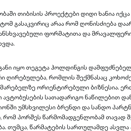
აში თიბისის პროექტები დიდი ხანია იქცა
იტომ გასაკვირიც არაა რომ ღონისძიება და
განსხვავებული ფორმატითა და მრავალფერ
ხვდა.
განი იყო თეგეტა ჰოლდინგის დამფუძნებე
რი ღირებულება, რომლის შექმნასაც კოხოძე
არებელზე ორიენტირებული ბიზნესია. ერთ
ო ავტობუსების სათადარიგო ნაწილებით დაწ
იონში უმსხვილესი ბრენდი და სანდო პარტნ
, რომ პორშეს წარმომადგენლობამ თავად შ
. თუმცა, წარმატების სართულამდე ასვლა 