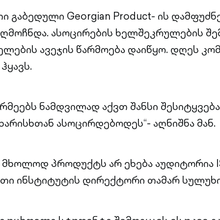
ი გაბედული Georgian Product- ის დამფუძ
ღმოჩნდა. ასოცირების ხელშეკრულების შე
ლების ავეჯის წარმოება დაიწყო. დღეს კომ
ჰყავს.
რმეებს ნამდვილად აქვთ შანსი შესიტყვება 
 ხარისხთან ასოცირდებოდეს“- აღნიშნა მან.
 მხოლოდ პროდუქტს არ ეხება აუდიტორია I
ითი ინსტიტუტის დირექტორი თამარ სულუხი