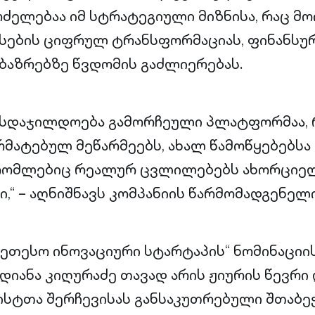
რძელებაა იმ სტრატეგიული მიზნისა, რაც მო
ესების ციფრულ ტრანსფორმაციას, ფინანს
აზრებზე წვდომის გაძლიერებას.
ნესდაჯილდოება გამორჩეული პლატფორმაა,
რმატებულ მეწარმეებს, ახალ წამოწყებებსა 
 რომლებიც რეალურ ცვლილებებს ახორციე
,“ – აღნიშნავს კომპანიის წარმომადგენელი
უკეთესო ინოვაციური სტარტაპის“ ნომინაციი
 დიანა კიღურაძე თავად არის ჟიურის წევრ
ისტთა შერჩევისას განსაკუთრებული შთაბე