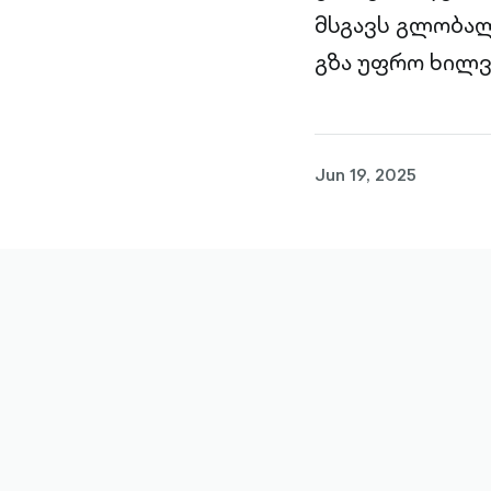
მსგავს გლობალ
გზა უფრო ხილვ
Jun 19, 2025