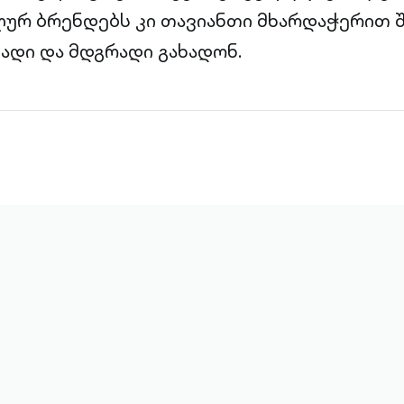
ურ ბრენდებს კი თავიანთი მხარდაჭერით 
ადი და მდგრადი გახადონ.