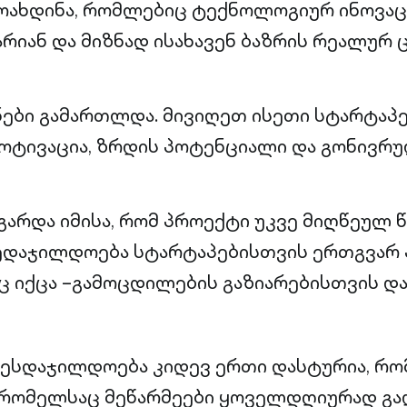
ოახდინა, რომლებიც ტექნოლოგიურ ინოვაც
რიან და მიზნად ისახავენ ბაზრის რეალურ
ები გამართლდა. მივიღეთ ისეთი სტარტაპ
ოტივაცია, ზრდის პოტენციალი და გონივრულ
 გარდა იმისა, რომ პროექტი უკვე მიღწეულ 
ნედაჯილდოება სტარტაპებისთვის ერთგვა
 იქცა –გამოცდილების გაზიარებისთვის დ
ნესდაჯილდოება კიდევ ერთი დასტურია, რომ
, რომელსაც მეწარმეები ყოველდღიურად გადი