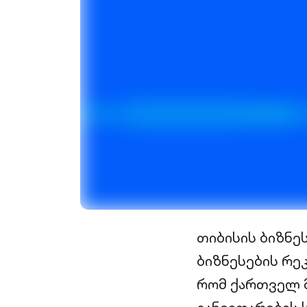
თიბისის ბიზნე
ბიზნესების რე
რომ ქართველ 