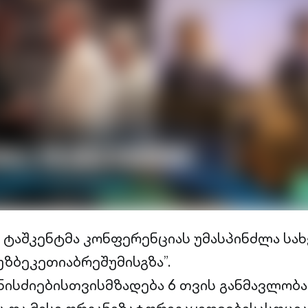
 ტაშკენტმა კონფერენციას უმასპინძლა ს
ზბეკეთიაბრეშუმისგზა”.
ისძიებისთვისმზადება 6 თვის განმავლობა