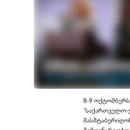
8-9 ოქტომბერს
“საქართველო-უ
მასშტაბურიღონ