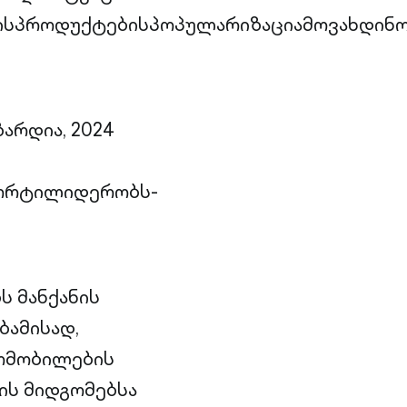
ისპროდუქტებისპოპულარიზაციამოვახდინო
არდია, 2024
ორტილიდერობს-
ს მანქანის
ბამისად,
ტომობილების
ის მიდგომებსა