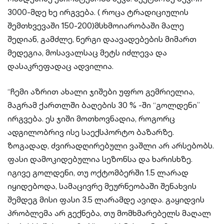
3000-მდე ხე ირგვება. ( როცა ტრადიციულის
შემთხვევაში 150-200)მსხმოიარობაში მალე
შედიან, გამძლე, ნერგი დაავადებების მიმართ
მედეგია, მოსავალსაც მეტს იძლევა და
დასაკრეფადაც ადვილია.
“ჩემი აზრით ახალი ჯიშები უფრო გემრიელია,
მაგრამ ქართლში ბაღების 30 % -ში “გოლდენი”
ირგვება. ეს ჯიში მოთხოვნადია, როგორც
ადგილობრივ ისე საექსპორტო ბაზარზე.
ზოგადად, ძვირადღირებული ვაშლი არ არსებობს.
ფასი დამოკიდებულია სეზონსა და ხარისხზე.
იგივე გოლდენი, თუ ოქტომბერში 1.5 ლარად
იყიდებოდა, სამაცივრე მეურნეობაში შენახვის
შემდეგ მისი ფასი 3.5 ლარამდე ავიდა. გაყიდვის
პრობლემა არ გექნება, თუ მომხმარებელს მაღალ