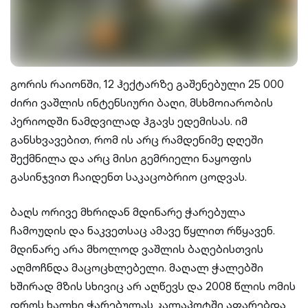
გორის რაიონში, 12 ჰექტარზე გაშენებული 25 000
ძირი ვაშლის ინტენსიური ბაღი, მსხმოიარობის
პერიოდში ნამდვილად ჰგავს ედემისას. იმ
განსხვავებით, რომ ის არც რამდენიმე დღეში
შექმნილა და არც მისი გემრიელი ნაყოფის
გასინჯვით ჩაიდენთ საკაცობრიო ცოდვას.
ბაღს ორივე მხრიდან მდინარე ჭარებულა
ჩამოუდის და ნაკვეთსაც ამავე წყლით რწყავენ.
მდინარე არა მხოლოდ ვაშლის ბაღებისთვის
აღმოჩნდა მაცოცხლებელი. მაღალ ჭალებში
ხშირად მზის სხივიც არ აღწევს და 2008 წლის ომის
დროს ხალხი ჭარებულას კალაპოტში აფარებდა