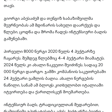
თავს.
გიორგი აბესაძემ და თენგიზ ხაბაზიშვილმა
მეურნეობას ამ მდინარის სახელი დაარქვეს და
წლები, ცოდნა და შრომა ჩადეს ინტენსიური ბაღის
გაშენებაში.
პირველი 8000 ნერგი 2020 წელს 4 ჰექტარზე
ჩაყარეს, შემდეგ წლებშიც 4-4 ჰექტარი მიამატეს.
2024 წელს კი ახალი ნაკვეთი შეიძინეს, სადაც 20
000 ნერგი დაირგო. ჯამში კომპანიის საკუთრებაში
24 ჰექტარი ვაშლის ბაღია. ახალი ნერგების
ნაწილი, სანამ ამ ბლოგს კითხულობთ იტალიაში
იტვირთება და ქართლისკენ მოემართება.
ინტენსიურ ბაღს, ტრადიციულთან შედარებით,
რამდენიმე უპირატესობა აქვს: ჰექტარზე ბევრი -