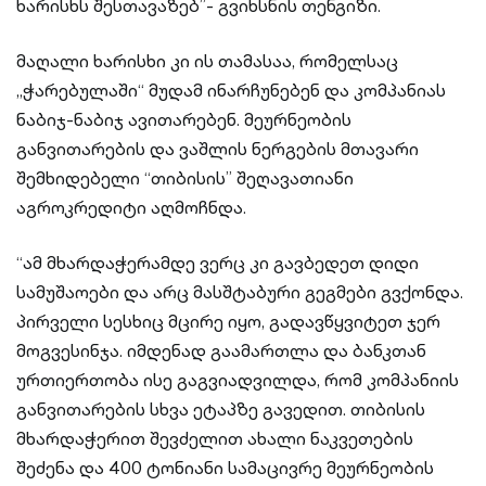
ხარისხს შესთავაზებ”- გვიხსნის თენგიზი.
მაღალი ხარისხი კი ის თამასაა, რომელსაც
„ჭარებულაში“ მუდამ ინარჩუნებენ და კომპანიას
ნაბიჯ-ნაბიჯ ავითარებენ. მეურნეობის
განვითარების და ვაშლის ნერგების მთავარი
შემხიდებელი “თიბისის” შეღავათიანი
აგროკრედიტი აღმოჩნდა.
“ამ მხარდაჭერამდე ვერც კი გავბედეთ დიდი
სამუშაოები და არც მასშტაბური გეგმები გვქონდა.
პირველი სესხიც მცირე იყო, გადავწყვიტეთ ჯერ
მოგვესინჯა. იმდენად გაამართლა და ბანკთან
ურთიერთობა ისე გაგვიადვილდა, რომ კომპანიის
განვითარების სხვა ეტაპზე გავედით. თიბისის
მხარდაჭერით შევძელით ახალი ნაკვეთების
შეძენა და 400 ტონიანი სამაცივრე მეურნეობის