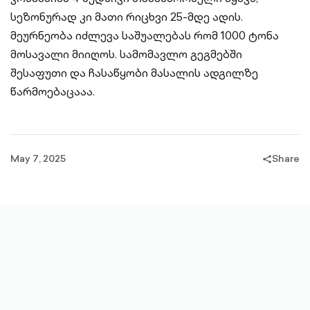
სეზონურად კი მათი რიცხვი 25-მდე ადის.
მეურნეობა იძლევა საშუალებას რომ 1000 ტონა
მოსავალი მიიღოს. სამომავლო გეგმებში
შესაფუთი და ჩასაწყობი მასალის ადგილზე
წარმოებაცააა.
May 7, 2025
Share
share-
filled