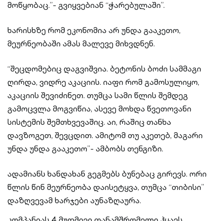
მოწყობაც.”- გვიყვებიან “ჭარებულაში”.
ხარისხზე რომ ეკონომია არ უნდა გააკეთო,
მეურნეობაში ამას მალევე მიხვდნენ.
“შეცდომებიც დაგვიშვია. ბეტონის ბოძი სამმაგი
ღირდა, ვიდრე აკაციის. იაფი რომ გამოსულიყო,
აკაციის შევიძინეთ. თუმცა სამი წლის შემდეგ
გამოცვლა მოგვიწია, ასევე მოხდა წვეთოვანი
სისტემის შემთხვევაშიც. აი, რაშიც თანხა
დავზოგეთ, შევცდით. ამიტომ თუ აკეთებ, მაგარი
უნდა უნდა გააკეთო”- ამბობს თენგიზი.
ადამიანს ხანდახან გეგმებს ბუნებაც გირევს. ორი
წლის წინ მეურნეობა დაისეტყვა, თუმცა “თიბისი”
დაზღვევამ ხარჯები აუნაზღაურა.
კომპანიას 4 მუდმივი თანამშრომელი ჰყავს,