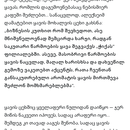
ყავას, რომლის დაგემოვნებასაც ნებისმიერ
კაფეში შეძლებთ… სანაცვლოდ, ალექსეიმ
დამატებით ყავის მოხალვის ცეხი გახსნა:
„ბიზნესის კუთხით რომ შევხედოთ, ასე
მნიშვნელოვნად შემცირდა ხარჯი, რადგან
საკუთარი წარმოების ყავა შეგვაქვს „ჭიქას“
ფილიალებში. ასევე, მასობრივი წარმოების
ყავის ნაცვლად, მაღალ ხარისხსა და დახვეწილ
გემოზე ვაკეთებთ აქცენტს, რათა ჩვენთან
განსაკუთრებული არომატის ყავის მირთმევა
შეძლონ მომხმარებლებმა“.
ყავის ცეხშიც ყველაფერი ნულიდან დაიწყო — ჯერ
მიწის ნაკვეთი იპოვეს, სადაც არაფერი იყო…
შემდეგ კი თავად ააგეს შენობა, სადაც ყავის