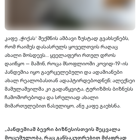
კაფე „ჭიქას“ შექმნის ამბავი ზუსტად გვახსენებს,
რომ რაიმეს დასასრულს ყოველთვის რაღაც
ახალი მოსდევს… ყველაფერი რთულ დროს
დაიწყო — მაშინ, როცა მსოფლიოში კოვიდ-19-ის
პანდემია იყო გავრცელებული და ადამიანები
ახალ რეალობასთან ადაპტირდებოდნენ; ალექსეი
მამულაშვილმა კი გადაწყვიტა, ტურიზმის ბიზნესს
ჩამოშორებოდა და სრულიად ახალი
მიმართულებით წასულიყო, ანუ კაფე გაეხსნა.
„პანდემიამ ბევრი ბიზნესისთვის შეცვალა
მოცემულობა, რაც განსაკუთრებით მძაფრად