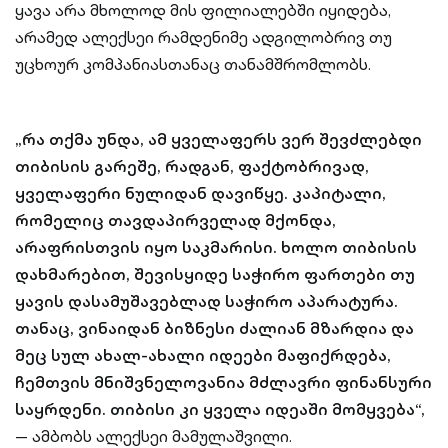
ყავა არა მხოლოდ მის ფილიალებში იყიდება,
არამედ ალექსეი რამდენიმე ადგილობრივ თუ
უცხოურ კომპანიასთანაც თანამშრომლობს.
„რა თქმა უნდა, ამ ყველაფერს ვერ შევძლებდი
თიბისის გარეშე, რადგან, ფაქტობრივად,
ყველაფერი ნულიდან დავიწყე. კაპიტალი,
რომელიც თავდაპირველად მქონდა,
არაფრისთვის იყო საკმარისი. ხოლო თიბისის
დახმარებით, შევისყიდე საჭირო ფართები თუ
ყავის დასამუშავებლად საჭირო აპარატურა.
თანაც, ვინაიდან ბიზნესი ძალიან მზარდია და
მეც სულ ახალ-ახალი იდეები მაფიქრდება,
ჩემთვის მნიშვნელოვანია მძლავრი ფინანსური
საყრდენი. თიბისი კი ყველა იდეაში მომყვება“,
— ამბობს ალექსეი მამულაშვილი.