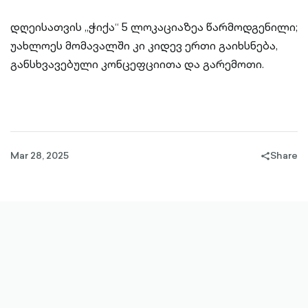
დღეისათვის „ჭიქა“ 5 ლოკაციაზეა წარმოდგენილი;
უახლოეს მომავალში კი კიდევ ერთი გაიხსნება,
განსხვავებული კონცეფციითა და გარემოთი.
Mar 28, 2025
Share
share-
filled